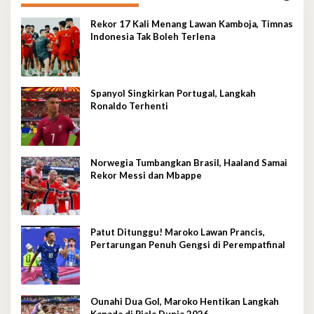
Rekor 17 Kali Menang Lawan Kamboja, Timnas
Indonesia Tak Boleh Terlena
Spanyol Singkirkan Portugal, Langkah
Ronaldo Terhenti
Norwegia Tumbangkan Brasil, Haaland Samai
Rekor Messi dan Mbappe
Patut Ditunggu! Maroko Lawan Prancis,
Pertarungan Penuh Gengsi di Perempatfinal
Ounahi Dua Gol, Maroko Hentikan Langkah