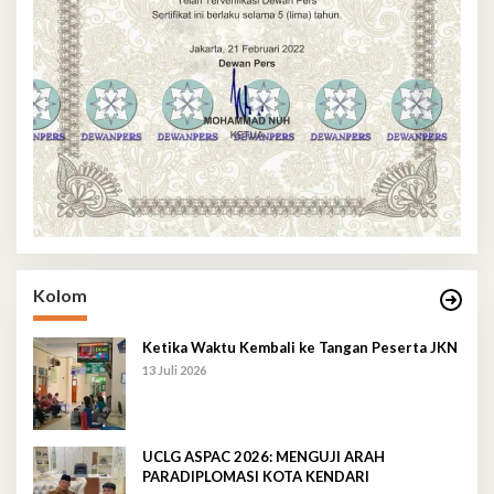
Kolom
Ketika Waktu Kembali ke Tangan Peserta JKN
13 Juli 2026
UCLG ASPAC 2026: MENGUJI ARAH
PARADIPLOMASI KOTA KENDARI