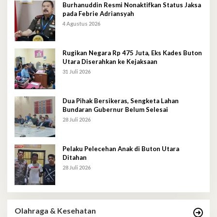
Burhanuddin Resmi Nonaktifkan Status Jaksa
pada Febrie Adriansyah
4 Agustus 2026
Rugikan Negara Rp 475 Juta, Eks Kades Buton
Utara Diserahkan ke Kejaksaan
31 Juli 2026
Dua Pihak Bersikeras, Sengketa Lahan
Bundaran Gubernur Belum Selesai
28 Juli 2026
Pelaku Pelecehan Anak di Buton Utara
Ditahan
28 Juli 2026
Olahraga & Kesehatan