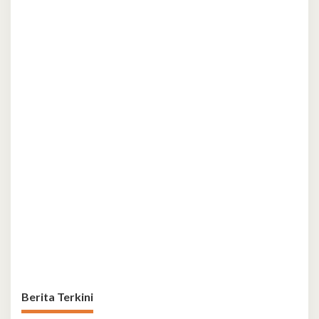
Berita Terkini