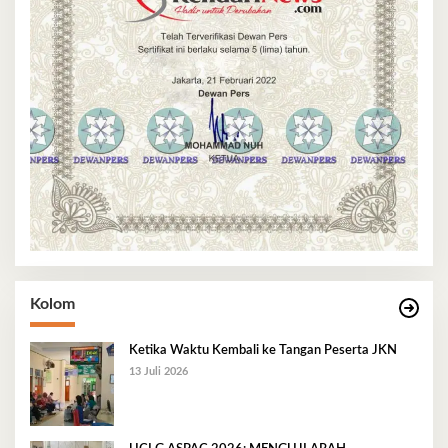
Kolom
Ketika Waktu Kembali ke Tangan Peserta JKN
13 Juli 2026