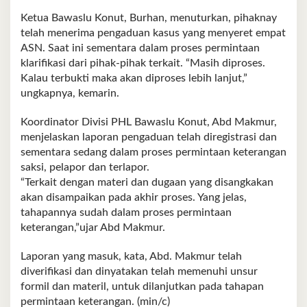
Ketua Bawaslu Konut, Burhan, menuturkan, pihaknay
telah menerima pengaduan kasus yang menyeret empat
ASN. Saat ini sementara dalam proses permintaan
klarifikasi dari pihak-pihak terkait. “Masih diproses.
Kalau terbukti maka akan diproses lebih lanjut,”
ungkapnya, kemarin.
Koordinator Divisi PHL Bawaslu Konut, Abd Makmur,
menjelaskan laporan pengaduan telah diregistrasi dan
sementara sedang dalam proses permintaan keterangan
saksi, pelapor dan terlapor.
“Terkait dengan materi dan dugaan yang disangkakan
akan disampaikan pada akhir proses. Yang jelas,
tahapannya sudah dalam proses permintaan
keterangan,”ujar Abd Makmur.
Laporan yang masuk, kata, Abd. Makmur telah
diverifikasi dan dinyatakan telah memenuhi unsur
formil dan materil, untuk dilanjutkan pada tahapan
permintaan keterangan. (min/c)