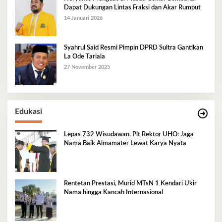
Dapat Dukungan Lintas Fraksi dan Akar Rumput
14 Januari 2026
Syahrul Said Resmi Pimpin DPRD Sultra Gantikan
La Ode Tariala
27 November 2025
Edukasi
Lepas 732 Wisudawan, Plt Rektor UHO: Jaga
Nama Baik Almamater Lewat Karya Nyata
Rentetan Prestasi, Murid MTsN 1 Kendari Ukir
Nama hingga Kancah Internasional