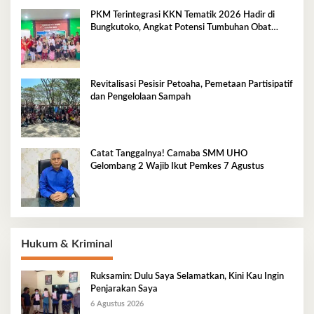
PKM Terintegrasi KKN Tematik 2026 Hadir di
Bungkutoko, Angkat Potensi Tumbuhan Obat
Tradisional Pesisir
Revitalisasi Pesisir Petoaha, Pemetaan Partisipatif
dan Pengelolaan Sampah
Catat Tanggalnya! Camaba SMM UHO
Gelombang 2 Wajib Ikut Pemkes 7 Agustus
Hukum & Kriminal
Ruksamin: Dulu Saya Selamatkan, Kini Kau Ingin
Penjarakan Saya
6 Agustus 2026