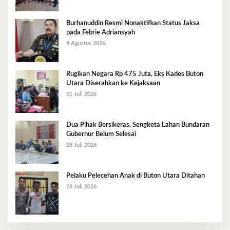
Burhanuddin Resmi Nonaktifkan Status Jaksa
pada Febrie Adriansyah
4 Agustus 2026
Rugikan Negara Rp 475 Juta, Eks Kades Buton
Utara Diserahkan ke Kejaksaan
31 Juli 2026
Dua Pihak Bersikeras, Sengketa Lahan Bundaran
Gubernur Belum Selesai
28 Juli 2026
Pelaku Pelecehan Anak di Buton Utara Ditahan
28 Juli 2026