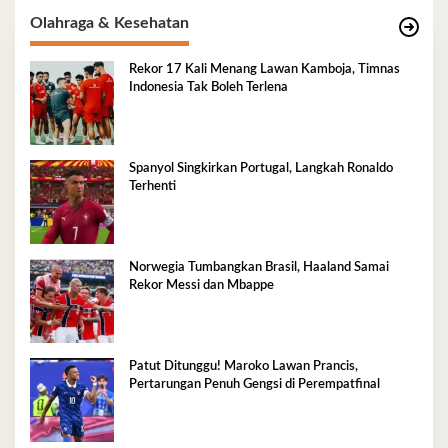
Olahraga & Kesehatan
Rekor 17 Kali Menang Lawan Kamboja, Timnas
Indonesia Tak Boleh Terlena
Spanyol Singkirkan Portugal, Langkah Ronaldo
Terhenti
Norwegia Tumbangkan Brasil, Haaland Samai
Rekor Messi dan Mbappe
Patut Ditunggu! Maroko Lawan Prancis,
Pertarungan Penuh Gengsi di Perempatfinal