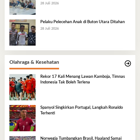
28 Juli 2026
Pelaku Pelecehan Anak di Buton Utara Ditahan
28 Juli 2026
Olahraga & Kesehatan
Rekor 17 Kali Menang Lawan Kamboja, Timnas
Indonesia Tak Boleh Terlena
Spanyol Singkirkan Portugal, Langkah Ronaldo
Terhenti
Norwegia Tumbangkan Brasil, Haaland Samai