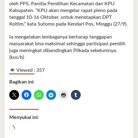
oleh PPS, Panitia Pemilihan Kecamatan dan KPU
Kabupaten. “KPU akan mengelar rapat pleno pada
tanggal 10-16 Oktober, untuk menetapkan DPT
Koltim,” kata Sutomo pada Kendari Pos, Minggu (27/9).
Ia mengatakan lembaganya berharap tanggapan
masyarakat bisa maksimal sehingga partisipasi pemilih
juga meningkat dibandingkan Pilkada sebelumnya.
(kus/b)
Viewed :
357
Bagikan ini:
Menyukai ini:
Memuat...