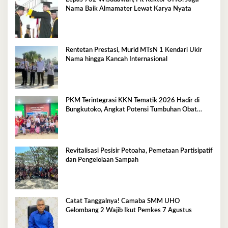
Nama Baik Almamater Lewat Karya Nyata
Rentetan Prestasi, Murid MTsN 1 Kendari Ukir
Nama hingga Kancah Internasional
PKM Terintegrasi KKN Tematik 2026 Hadir di
Bungkutoko, Angkat Potensi Tumbuhan Obat
Tradisional Pesisir
Revitalisasi Pesisir Petoaha, Pemetaan Partisipatif
dan Pengelolaan Sampah
Catat Tanggalnya! Camaba SMM UHO
Gelombang 2 Wajib Ikut Pemkes 7 Agustus