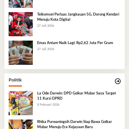
Telkomsel Perluas Jangkauan 5G, Dorong Kendari
Menuju Kota Digital
27 Juli 2026
Emas Antam Naik Lagi: Rp2,62 Juta Per Gram
27 Juli 2026
Politik
La Ode Darwin: DPD Golkar Mubar Saya Target
11 Kursi DPRD
8 Februari 2026
Rhika Purwaningsih Darwin Siap Bawa Golkar
Mubar Menuju Era Kejayaan Baru