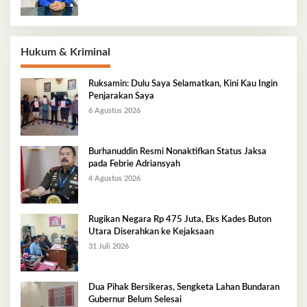
Hukum & Kriminal
Ruksamin: Dulu Saya Selamatkan, Kini Kau Ingin
Penjarakan Saya
6 Agustus 2026
Burhanuddin Resmi Nonaktifkan Status Jaksa
pada Febrie Adriansyah
4 Agustus 2026
Rugikan Negara Rp 475 Juta, Eks Kades Buton
Utara Diserahkan ke Kejaksaan
31 Juli 2026
Dua Pihak Bersikeras, Sengketa Lahan Bundaran
Gubernur Belum Selesai