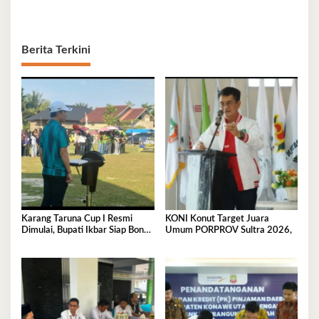
Berita Terkini
Karang Taruna Cup I Resmi
KONI Konut Target Juara
Dimulai, Bupati Ikbar Siap Bonus
Umum PORPROV Sultra 2026,
Rp50 Juta untuk Juara Porprov