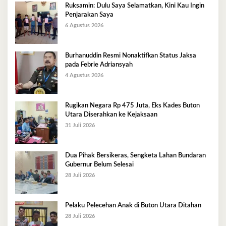
Ruksamin: Dulu Saya Selamatkan, Kini Kau Ingin
Penjarakan Saya
6 Agustus 2026
Burhanuddin Resmi Nonaktifkan Status Jaksa
pada Febrie Adriansyah
4 Agustus 2026
Rugikan Negara Rp 475 Juta, Eks Kades Buton
Utara Diserahkan ke Kejaksaan
31 Juli 2026
Dua Pihak Bersikeras, Sengketa Lahan Bundaran
Gubernur Belum Selesai
28 Juli 2026
Pelaku Pelecehan Anak di Buton Utara Ditahan
28 Juli 2026