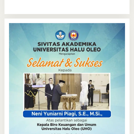
Wajah Mahasiswa Sejati