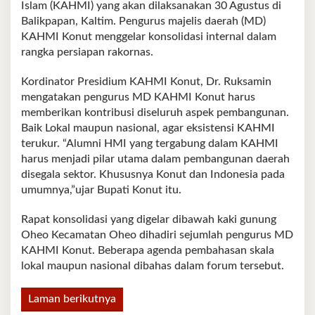
Islam (KAHMI) yang akan dilaksanakan 30 Agustus di
Balikpapan, Kaltim. Pengurus majelis daerah (MD)
KAHMI Konut menggelar konsolidasi internal dalam
rangka persiapan rakornas.
Kordinator Presidium KAHMI Konut, Dr. Ruksamin
mengatakan pengurus MD KAHMI Konut harus
memberikan kontribusi diseluruh aspek pembangunan.
Baik Lokal maupun nasional, agar eksistensi KAHMI
terukur. “Alumni HMI yang tergabung dalam KAHMI
harus menjadi pilar utama dalam pembangunan daerah
disegala sektor. Khususnya Konut dan Indonesia pada
umumnya,”ujar Bupati Konut itu.
Rapat konsolidasi yang digelar dibawah kaki gunung
Oheo Kecamatan Oheo dihadiri sejumlah pengurus MD
KAHMI Konut. Beberapa agenda pembahasan skala
lokal maupun nasional dibahas dalam forum tersebut.
Laman berikutnya