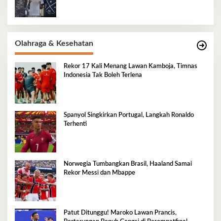
Olahraga & Kesehatan
Rekor 17 Kali Menang Lawan Kamboja, Timnas
Indonesia Tak Boleh Terlena
Spanyol Singkirkan Portugal, Langkah Ronaldo
Terhenti
Norwegia Tumbangkan Brasil, Haaland Samai
Rekor Messi dan Mbappe
Patut Ditunggu! Maroko Lawan Prancis,