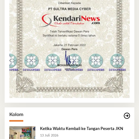
Kolom
Ketika Waktu Kembali ke Tangan Peserta JKN
13 Juli 2026