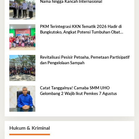
Nama hingga Kancah Internasional
PKM Terintegrasi KKN Tematik 2026 Hadir di
Bungkutoko, Angkat Potensi Tumbuhan Obat
Tradisional Pesisir
Revitalisasi Pesisir Petoaha, Pemetaan Partisipatif
dan Pengelolaan Sampah
Catat Tanggalnya! Camaba SMM UHO
Gelombang 2 Wajib Ikut Pemkes 7 Agustus
Hukum & Kriminal