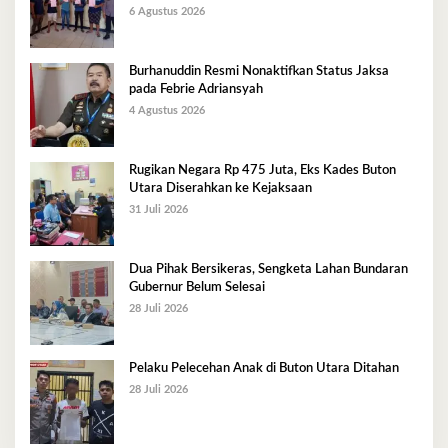
6 Agustus 2026
Burhanuddin Resmi Nonaktifkan Status Jaksa
pada Febrie Adriansyah
4 Agustus 2026
Rugikan Negara Rp 475 Juta, Eks Kades Buton
Utara Diserahkan ke Kejaksaan
31 Juli 2026
Dua Pihak Bersikeras, Sengketa Lahan Bundaran
Gubernur Belum Selesai
28 Juli 2026
Pelaku Pelecehan Anak di Buton Utara Ditahan
28 Juli 2026