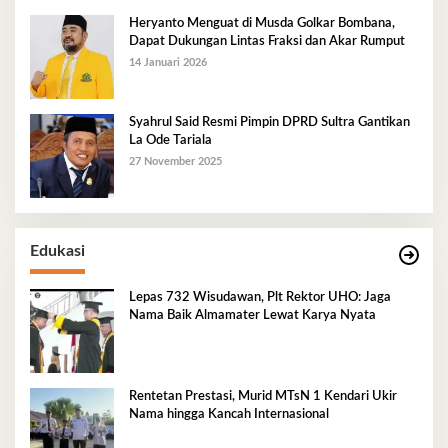
Heryanto Menguat di Musda Golkar Bombana,
Dapat Dukungan Lintas Fraksi dan Akar Rumput
14 Januari 2026
Syahrul Said Resmi Pimpin DPRD Sultra Gantikan
La Ode Tariala
27 November 2025
Edukasi
Lepas 732 Wisudawan, Plt Rektor UHO: Jaga
Nama Baik Almamater Lewat Karya Nyata
Rentetan Prestasi, Murid MTsN 1 Kendari Ukir
Nama hingga Kancah Internasional