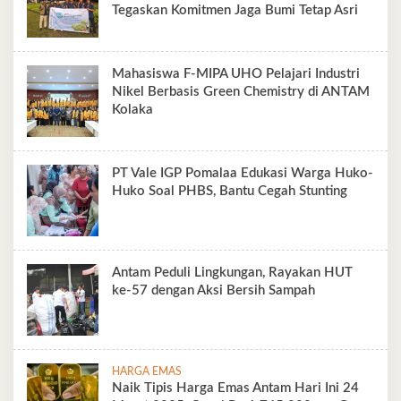
Tegaskan Komitmen Jaga Bumi Tetap Asri
Mahasiswa F-MIPA UHO Pelajari Industri
Nikel Berbasis Green Chemistry di ANTAM
Kolaka
PT Vale IGP Pomalaa Edukasi Warga Huko-
Huko Soal PHBS, Bantu Cegah Stunting
Antam Peduli Lingkungan, Rayakan HUT
ke-57 dengan Aksi Bersih Sampah
HARGA EMAS
Naik Tipis Harga Emas Antam Hari Ini 24