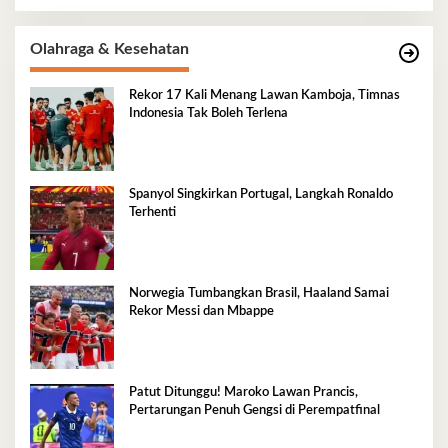
Olahraga & Kesehatan
Rekor 17 Kali Menang Lawan Kamboja, Timnas
Indonesia Tak Boleh Terlena
Spanyol Singkirkan Portugal, Langkah Ronaldo
Terhenti
Norwegia Tumbangkan Brasil, Haaland Samai
Rekor Messi dan Mbappe
Patut Ditunggu! Maroko Lawan Prancis,
Pertarungan Penuh Gengsi di Perempatfinal