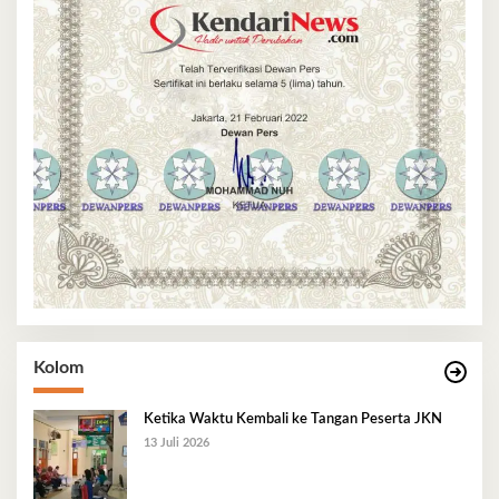
Kolom
Ketika Waktu Kembali ke Tangan Peserta JKN
13 Juli 2026