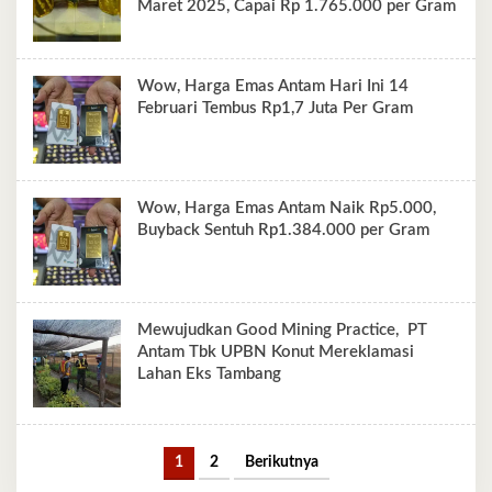
Maret 2025, Capai Rp 1.765.000 per Gram
Wow, Harga Emas Antam Hari Ini 14
Februari Tembus Rp1,7 Juta Per Gram
Wow, Harga Emas Antam Naik Rp5.000,
Buyback Sentuh Rp1.384.000 per Gram
Mewujudkan Good Mining Practice, PT
Antam Tbk UPBN Konut Mereklamasi
Lahan Eks Tambang
1
2
Berikutnya