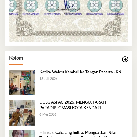
Kolom
Ketika Waktu Kembali ke Tangan Peserta JKN
13 Juli 2026
UCLG ASPAC 2026: MENGUJI ARAH
PARADIPLOMASI KOTA KENDARI
6 Mei 2026
Hilirisasi Cakalang Sultra: Menguatkan Nilai