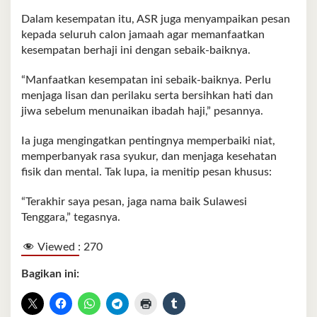
Dalam kesempatan itu, ASR juga menyampaikan pesan
kepada seluruh calon jamaah agar memanfaatkan
kesempatan berhaji ini dengan sebaik-baiknya.
“Manfaatkan kesempatan ini sebaik-baiknya. Perlu
menjaga lisan dan perilaku serta bersihkan hati dan
jiwa sebelum menunaikan ibadah haji,” pesannya.
Ia juga mengingatkan pentingnya memperbaiki niat,
memperbanyak rasa syukur, dan menjaga kesehatan
fisik dan mental. Tak lupa, ia menitip pesan khusus:
“Terakhir saya pesan, jaga nama baik Sulawesi
Tenggara,” tegasnya.
Viewed :
270
Bagikan ini: