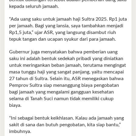
kepada seluruh jamaah.
“Ada uang saku untuk jamaah haji Sultra 2025. Rp1 juta
per jamaah. Bagi yang lansia, saya tambahkan menjadi
Rp1,5 juta,” ujar ASR, yang langsung disambut riuh
tepuk tangan dan ucapan syukur dari para jamaah.
Gubernur juga menyatakan bahwa pemberian uang
saku ini adalah bentuk sedekah pribadi yang diniatkan
untuk meringankan beban jamaah, terutama mengingat
masa tunggu haji yang sangat panjang, yaitu mencapai
27 tahun di Sultra. Selain itu, ASR menegaskan bahwa
Pemprov Sultra siap menanggung biaya pengobatan
bagi jamaah yang mengalami gangguan kesehatan
selama di Tanah Suci namun tidak memiliki cukup
biaya.
“Ini sebagai bentuk keikhlasan. Kalau ada jamaah yang
sakit di sana dan butuh pengobatan, kita siap bantu,”
imbuhnya.