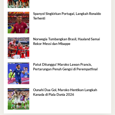
Spanyol Singkirkan Portugal, Langkah Ronaldo
Terhenti
Norwegia Tumbangkan Brasil, Haaland Samai
Rekor Messi dan Mbappe
Patut Ditunggu! Maroko Lawan Prancis,
Pertarungan Penuh Gengsi di Perempatfinal
Ounahi Dua Gol, Maroko Hentikan Langkah
Kanada di Piala Dunia 2026