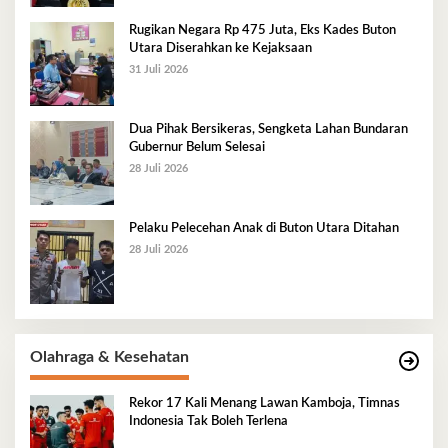
Rugikan Negara Rp 475 Juta, Eks Kades Buton
Utara Diserahkan ke Kejaksaan
31 Juli 2026
Dua Pihak Bersikeras, Sengketa Lahan Bundaran
Gubernur Belum Selesai
28 Juli 2026
Pelaku Pelecehan Anak di Buton Utara Ditahan
28 Juli 2026
Olahraga & Kesehatan
Rekor 17 Kali Menang Lawan Kamboja, Timnas
Indonesia Tak Boleh Terlena