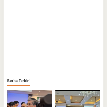
Berita Terkini