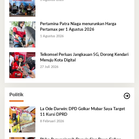
Pertamina Patra Niaga menurunkan Harga
Pertamax per 1 Agustus 2026
1 Agustus 2026
Telkomsel Perluas Jangkauan 5G, Dorong Kendari
Menuju Kota Digital
27 Juli 2026
Politik
La Ode Darwin: DPD Golkar Mubar Saya Target
11 Kursi DPRD
8 Februari 2026