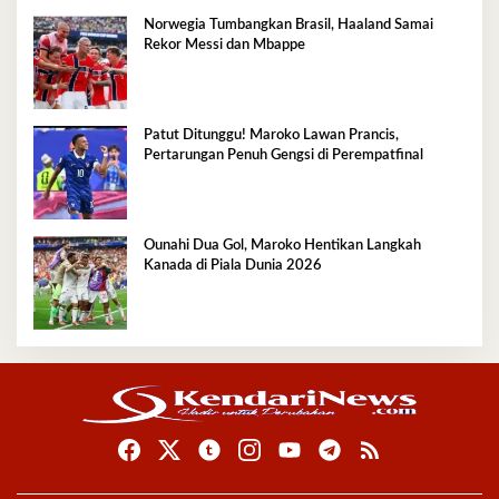
Norwegia Tumbangkan Brasil, Haaland Samai
Rekor Messi dan Mbappe
Patut Ditunggu! Maroko Lawan Prancis,
Pertarungan Penuh Gengsi di Perempatfinal
Ounahi Dua Gol, Maroko Hentikan Langkah
Kanada di Piala Dunia 2026