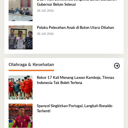
Gubernur Belum Selesai
28 Juli 2026
Pelaku Pelecehan Anak di Buton Utara Ditahan
28 Juli 2026
Olahraga & Kesehatan
Rekor 17 Kali Menang Lawan Kamboja, Timnas
Indonesia Tak Boleh Terlena
Spanyol Singkirkan Portugal, Langkah Ronaldo
Terhenti