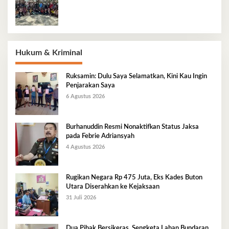
Hukum & Kriminal
Ruksamin: Dulu Saya Selamatkan, Kini Kau Ingin
Penjarakan Saya
6 Agustus 2026
Burhanuddin Resmi Nonaktifkan Status Jaksa
pada Febrie Adriansyah
4 Agustus 2026
Rugikan Negara Rp 475 Juta, Eks Kades Buton
Utara Diserahkan ke Kejaksaan
31 Juli 2026
Dua Pihak Bersikeras, Sengketa Lahan Bundaran