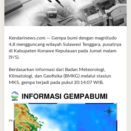
Kendarinews.com — Gempa bumi dengan magnitudo
4,8 mengguncang wilayah Sulawesi Tenggara, pusatnya
di Kabupaten Konawe Kepulauan pada Jumat malam
(9/5).
Berdasarkan informasi dari Badan Meteorologi,
Klimatologi, dan Geofisika (BMKG) melalui stasiun
MKS, gempa terjadi pada pukul 20:14:07 WIB.