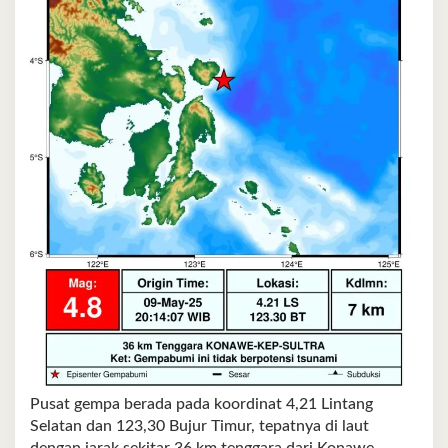
Pusat gempa berada pada koordinat 4,21 Lintang
Selatan dan 123,30 Bujur Timur, tepatnya di laut