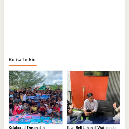
Berita Terkini
Kolaborasi Dosen dan
Fajar Beli Lahan di Watulundu