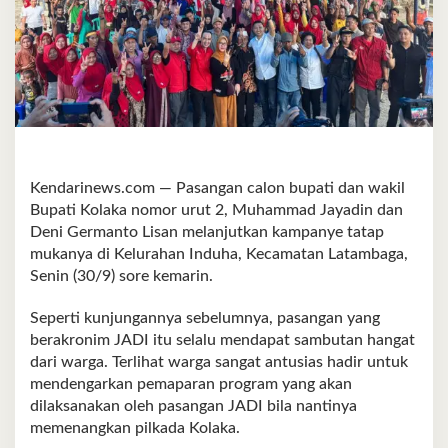
Kendarinews.com — Pasangan calon bupati dan wakil
Bupati Kolaka nomor urut 2, Muhammad Jayadin dan
Deni Germanto Lisan melanjutkan kampanye tatap
mukanya di Kelurahan Induha, Kecamatan Latambaga,
Senin (30/9) sore kemarin.
Seperti kunjungannya sebelumnya, pasangan yang
berakronim JADI itu selalu mendapat sambutan hangat
dari warga. Terlihat warga sangat antusias hadir untuk
mendengarkan pemaparan program yang akan
dilaksanakan oleh pasangan JADI bila nantinya
memenangkan pilkada Kolaka.