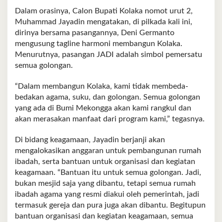
Dalam orasinya, Calon Bupati Kolaka nomot urut 2,
Muhammad Jayadin mengatakan, di pilkada kali ini,
dirinya bersama pasangannya, Deni Germanto
mengusung tagline harmoni membangun Kolaka.
Menurutnya, pasangan JADI adalah simbol pemersatu
semua golongan.
“Dalam membangun Kolaka, kami tidak membeda-
bedakan agama, suku, dan golongan. Semua golongan
yang ada di Bumi Mekongga akan kami rangkul dan
akan merasakan manfaat dari program kami,” tegasnya.
Di bidang keagamaan, Jayadin berjanji akan
mengalokasikan anggaran untuk pembangunan rumah
ibadah, serta bantuan untuk organisasi dan kegiatan
keagamaan. “Bantuan itu untuk semua golongan. Jadi,
bukan mesjid saja yang dibantu, tetapi semua rumah
ibadah agama yang resmi diakui oleh pemerintah, jadi
termasuk gereja dan pura juga akan dibantu. Begitupun
bantuan organisasi dan kegiatan keagamaan, semua