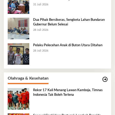
31 Juli 2026
Dua Pihak Bersikeras, Sengketa Lahan Bundaran
Gubernur Belum Selesai
28 Juli 2026
Pelaku Pelecehan Anak di Buton Utara Ditahan
28 Juli 2026
Olahraga & Kesehatan
Rekor 17 Kali Menang Lawan Kamboja, Timnas
Indonesia Tak Boleh Terlena