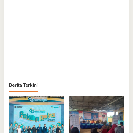
Berita Terkini