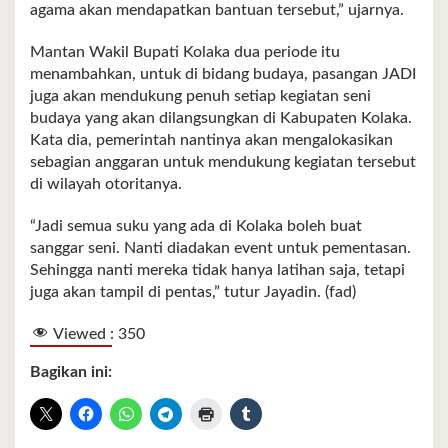
agama akan mendapatkan bantuan tersebut,” ujarnya.
Mantan Wakil Bupati Kolaka dua periode itu
menambahkan, untuk di bidang budaya, pasangan JADI
juga akan mendukung penuh setiap kegiatan seni
budaya yang akan dilangsungkan di Kabupaten Kolaka.
Kata dia, pemerintah nantinya akan mengalokasikan
sebagian anggaran untuk mendukung kegiatan tersebut
di wilayah otoritanya.
“Jadi semua suku yang ada di Kolaka boleh buat
sanggar seni. Nanti diadakan event untuk pementasan.
Sehingga nanti mereka tidak hanya latihan saja, tetapi
juga akan tampil di pentas,” tutur Jayadin. (fad)
Viewed :
350
Bagikan ini: