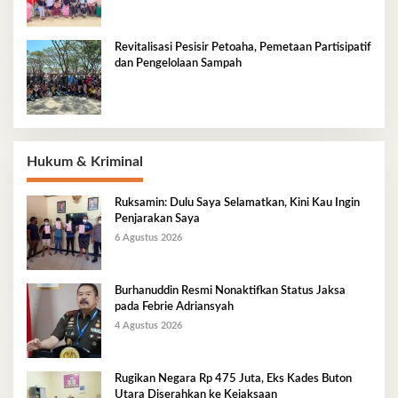
Revitalisasi Pesisir Petoaha, Pemetaan Partisipatif
dan Pengelolaan Sampah
Hukum & Kriminal
Ruksamin: Dulu Saya Selamatkan, Kini Kau Ingin
Penjarakan Saya
6 Agustus 2026
Burhanuddin Resmi Nonaktifkan Status Jaksa
pada Febrie Adriansyah
4 Agustus 2026
Rugikan Negara Rp 475 Juta, Eks Kades Buton
Utara Diserahkan ke Kejaksaan