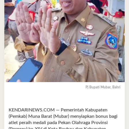
Pj Bupati Mubar, Bahri
KENDARINEWS.COM — Pemerintah Kabupaten
(Pemkab) Muna Barat (Mubar) menyiapkan bonus bagi
atlet peraih medali pada Pekan Olahraga Provinsi