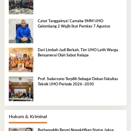
Catat Tanggalnya! Camaba SMM UHO
Gelombang 2 Wajib Ikut Pemkes 7 Agustus
Dari Limbah Jadi Berkah, Tim UHO Latih Warga
Benuanerai Olah Sabut Kelapa
Prof. Sudarsono Terpilih Sebagai Dekan Fakultas
Teknik UHO Periode 2026–2030
Hukum & Kriminal
Burhanuddin Resmi Nonaktifkan Status Jaksa