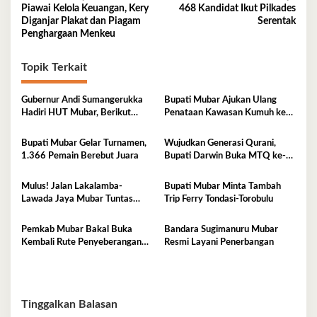
Piawai Kelola Keuangan, Kery
468 Kandidat Ikut Pilkades
pos
Diganjar Plakat dan Piagam
Serentak
Penghargaan Menkeu
Topik Terkait
Gubernur Andi Sumangerukka
Bupati Mubar Ajukan Ulang
Hadiri HUT Mubar, Berikut
Penataan Kawasan Kumuh ke
Harapannya
Kementerian PKP
Bupati Mubar Gelar Turnamen,
Wujudkan Generasi Qurani,
1.366 Pemain Berebut Juara
Bupati Darwin Buka MTQ ke-VI
Mubar
Mulus! Jalan Lakalamba-
Bupati Mubar Minta Tambah
Lawada Jaya Mubar Tuntas
Trip Ferry Tondasi-Torobulu
Dikerjakan
Pemkab Mubar Bakal Buka
Bandara Sugimanuru Mubar
Kembali Rute Penyeberangan
Resmi Layani Penerbangan
Tondasi-Sikeli
Tinggalkan Balasan