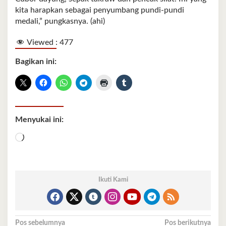
kita harapkan sebagai penyumbang pundi-pundi
medali,” pungkasnya. (ahi)
Viewed :
477
Bagikan ini:
Menyukai ini:
Memuat...
Ikuti Kami
Navigasi
Pos sebelumnya
Pos berikutnya