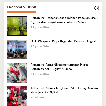
Ekonomi & Bisnis
Pertamina Respons Cepat Tambah Pasokan LPG 3
Kg, Kondisi Penyaluran di Sulawesi Selatan
Berlangsung Kondusif
4 Agustus 2026
OJK: Waspadai Pinjol Ilegal dan Penipuan Digital
3 Agustus 2026
Pertamina Patra Niaga menurunkan Harga
Pertamax per 1 Agustus 2026
1 Agustus 2026
Telkomsel Perluas Jangkauan 5G, Dorong Kendari
Menuju Kota Digital
27 Juli 2026