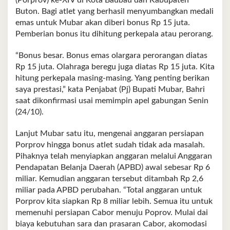
(Porprov) ke-XIV di Kota Baubau dan Kabupaten
Buton. Bagi atlet yang berhasil menyumbangkan medali
emas untuk Mubar akan diberi bonus Rp 15 juta.
Pemberian bonus itu dihitung perkepala atau perorang.
“Bonus besar. Bonus emas olargara perorangan diatas
Rp 15 juta. Olahraga beregu juga diatas Rp 15 juta. Kita
hitung perkepala masing-masing. Yang penting berikan
saya prestasi,” kata Penjabat (Pj) Bupati Mubar, Bahri
saat dikonfirmasi usai memimpin apel gabungan Senin
(24/10).
Lanjut Mubar satu itu, mengenai anggaran persiapan
Porprov hingga bonus atlet sudah tidak ada masalah.
Pihaknya telah menyiapkan anggaran melalui Anggaran
Pendapatan Belanja Daerah (APBD) awal sebesar Rp 6
miliar. Kemudian anggaran tersebut ditambah Rp 2,6
miliar pada APBD perubahan. “Total anggaran untuk
Porprov kita siapkan Rp 8 miliar lebih. Semua itu untuk
memenuhi persiapan Cabor menuju Poprov. Mulai dai
biaya kebutuhan sara dan prasaran Cabor, akomodasi