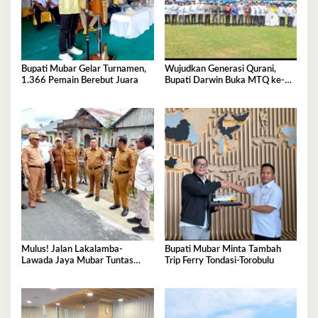
Bupati Mubar Gelar Turnamen,
Wujudkan Generasi Qurani,
1.366 Pemain Berebut Juara
Bupati Darwin Buka MTQ ke-VI
Mubar
Mulus! Jalan Lakalamba-
Bupati Mubar Minta Tambah
Lawada Jaya Mubar Tuntas
Trip Ferry Tondasi-Torobulu
Dikerjakan