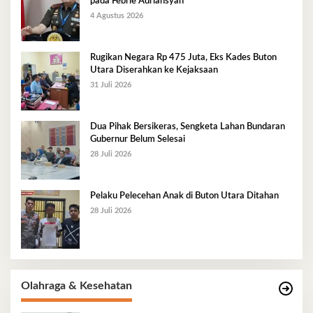
pada Febrie Adriansyah
4 Agustus 2026
Rugikan Negara Rp 475 Juta, Eks Kades Buton
Utara Diserahkan ke Kejaksaan
31 Juli 2026
Dua Pihak Bersikeras, Sengketa Lahan Bundaran
Gubernur Belum Selesai
28 Juli 2026
Pelaku Pelecehan Anak di Buton Utara Ditahan
28 Juli 2026
Olahraga & Kesehatan