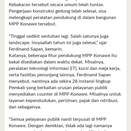
Kebakaran tersebut secara umum telah tuntas.
Pengerjaan konstruksi gedung telah selesai, sisa
melengkapi peralatan pendukung di dalam bangunan
MPP Konawe tersebut.
“Tinggal sedikit sentuhan lagi. Salah satunya juga
landscape. Insyaallah tahun ini juga selesai,” ujar
Ferdinand Sapan, kemarin.
Katanya, beberapa fitur pendukung MPP Konawe itu
bakal disediakan dalam waktu dekat. Misalnya,
peralatan teknologi informasi (IT), kursi dan meja kerja,
serta fasilitas penunjang lainnya. Ferdinand Sapan
menyebut, nantinya ada sekira 28 instansi lingkup
Pemkab yang berkaitan urusan pelayanan publik
menyediakan counter di MPP Konawe. Misalnya untuk
layanan kependudukan, perizinan, pajak dan retribusi,
dan sebagainya.
“Semua pelayanan publik nanti terpusat di MPP
Konawe. Dengan demikian, tidak ada lagi namanya