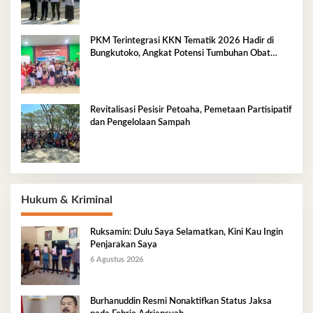
PKM Terintegrasi KKN Tematik 2026 Hadir di
Bungkutoko, Angkat Potensi Tumbuhan Obat
Tradisional Pesisir
Revitalisasi Pesisir Petoaha, Pemetaan Partisipatif
dan Pengelolaan Sampah
Hukum & Kriminal
Ruksamin: Dulu Saya Selamatkan, Kini Kau Ingin
Penjarakan Saya
6 Agustus 2026
Burhanuddin Resmi Nonaktifkan Status Jaksa