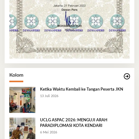
Kolom
Ketika Waktu Kembali ke Tangan Peserta JKN
13 Juli 2026
UCLG ASPAC 2026: MENGUJI ARAH
PARADIPLOMASI KOTA KENDARI
6 Mei 2026