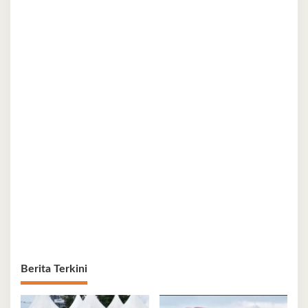
Berita Terkini