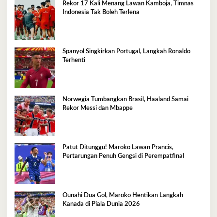
Rekor 17 Kali Menang Lawan Kamboja, Timnas
Indonesia Tak Boleh Terlena
Spanyol Singkirkan Portugal, Langkah Ronaldo
Terhenti
Norwegia Tumbangkan Brasil, Haaland Samai
Rekor Messi dan Mbappe
Patut Ditunggu! Maroko Lawan Prancis,
Pertarungan Penuh Gengsi di Perempatfinal
Ounahi Dua Gol, Maroko Hentikan Langkah
Kanada di Piala Dunia 2026