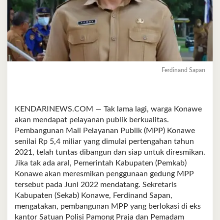
Ferdinand Sapan
KENDARINEWS.COM — Tak lama lagi, warga Konawe
akan mendapat pelayanan publik berkualitas.
Pembangunan Mall Pelayanan Publik (MPP) Konawe
senilai Rp 5,4 miliar yang dimulai pertengahan tahun
2021, telah tuntas dibangun dan siap untuk diresmikan.
Jika tak ada aral, Pemerintah Kabupaten (Pemkab)
Konawe akan meresmikan penggunaan gedung MPP
tersebut pada Juni 2022 mendatang. Sekretaris
Kabupaten (Sekab) Konawe, Ferdinand Sapan,
mengatakan, pembangunan MPP yang berlokasi di eks
kantor Satuan Polisi Pamong Praja dan Pemadam