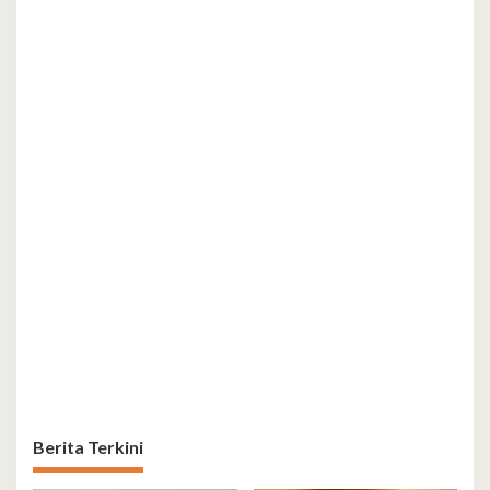
Berita Terkini