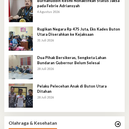
Burhanuddin Resmi Nonaktifkan Status Jaksa
pada Febrie Adriansyah
4 Agustus 2026
Rugikan Negara Rp 475 Juta, Eks Kades Buton
Utara Diserahkan ke Kejaksaan
31 Juli 2026
Dua Pihak Bersikeras, Sengketa Lahan
Bundaran Gubernur Belum Selesai
28 Juli 2026
Pelaku Pelecehan Anak di Buton Utara
Ditahan
28 Juli 2026
Olahraga & Kesehatan