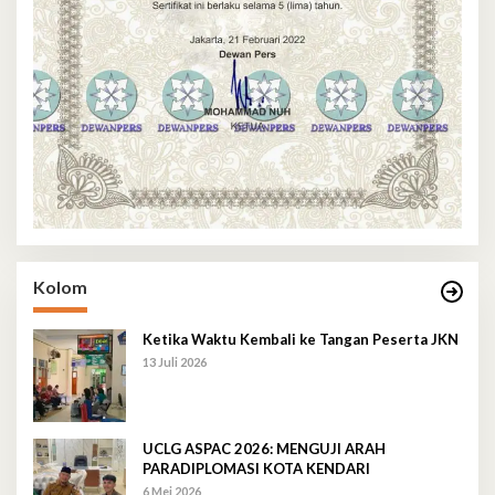
Kolom
Ketika Waktu Kembali ke Tangan Peserta JKN
13 Juli 2026
UCLG ASPAC 2026: MENGUJI ARAH
PARADIPLOMASI KOTA KENDARI
6 Mei 2026