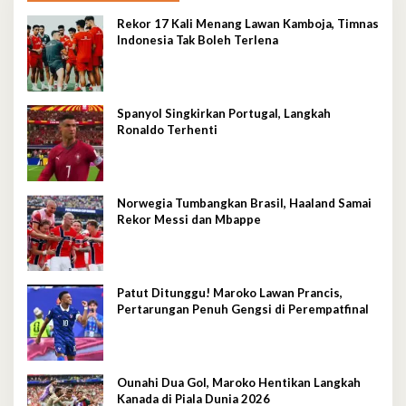
Rekor 17 Kali Menang Lawan Kamboja, Timnas
Indonesia Tak Boleh Terlena
Spanyol Singkirkan Portugal, Langkah
Ronaldo Terhenti
Norwegia Tumbangkan Brasil, Haaland Samai
Rekor Messi dan Mbappe
Patut Ditunggu! Maroko Lawan Prancis,
Pertarungan Penuh Gengsi di Perempatfinal
Ounahi Dua Gol, Maroko Hentikan Langkah
Kanada di Piala Dunia 2026