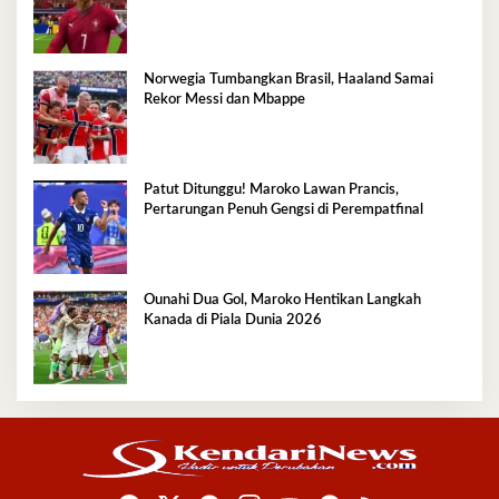
Norwegia Tumbangkan Brasil, Haaland Samai
Rekor Messi dan Mbappe
Patut Ditunggu! Maroko Lawan Prancis,
Pertarungan Penuh Gengsi di Perempatfinal
Ounahi Dua Gol, Maroko Hentikan Langkah
Kanada di Piala Dunia 2026