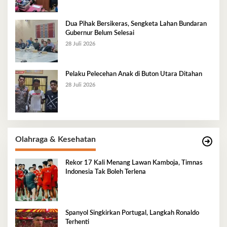
Dua Pihak Bersikeras, Sengketa Lahan Bundaran
Gubernur Belum Selesai
28 Juli 2026
Pelaku Pelecehan Anak di Buton Utara Ditahan
28 Juli 2026
Olahraga & Kesehatan
Rekor 17 Kali Menang Lawan Kamboja, Timnas
Indonesia Tak Boleh Terlena
Spanyol Singkirkan Portugal, Langkah Ronaldo
Terhenti