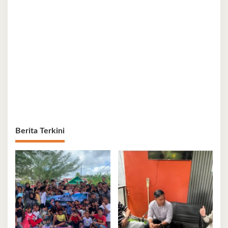
Berita Terkini