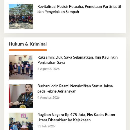
Revitalisasi Pesisir Petoaha, Pemetaan Partisipatif
dan Pengelolaan Sampah
Hukum & Kriminal
Ruksamin: Dulu Saya Selamatkan, Kini Kau Ingin
Penjarakan Saya
6 Agustus 2026
Burhanuddin Resmi Nonaktifkan Status Jaksa
pada Febrie Adriansyah
4 Agustus 2026
Rugikan Negara Rp 475 Juta, Eks Kades Buton
Utara Diserahkan ke Kejaksaan
31 Juli 2026