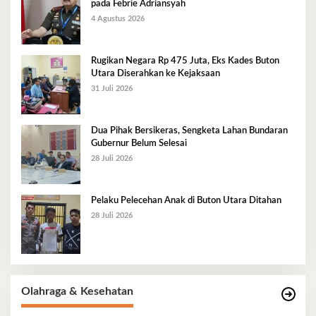
pada Febrie Adriansyah
4 Agustus 2026
Rugikan Negara Rp 475 Juta, Eks Kades Buton
Utara Diserahkan ke Kejaksaan
31 Juli 2026
Dua Pihak Bersikeras, Sengketa Lahan Bundaran
Gubernur Belum Selesai
28 Juli 2026
Pelaku Pelecehan Anak di Buton Utara Ditahan
28 Juli 2026
Olahraga & Kesehatan