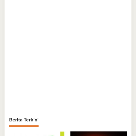
Berita Terkini