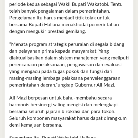
periode kedua sebagai Wakil Bupati Wakatobi. Tentu
telah banyak pengalaman dalam pemerintahan.
Pengelaman itu harus menjadi titik tolak untuk
bersama Bupati Haliana menakhodai pemerintahan
dengan mengukir prestasi gemilang.
“Menata program strategis peruraian di segala bidang
dan pelayanan prima kepada masyarakat. Yang
diaktualisasikan dalam sistem manajemen yang meliputi
perencanaan pelaksanaan, pengawasan dan evaluasi
yang mengacu pada tugas pokok dan fungsi dari
masing-masing lembaga pelaksana penyelenggaraan
pemerintahan daerah,”ungkap Gubernur Ali Mazi.
Ali Mazi berpesan untuk bahu-membahu secara
harmonis bersinergi saling mengisi dan melengkapi
bersama seluruh jajaran birokrasi dan para tokoh.
Seluruh komponen masyarakat harus dapat dirangkum
demi kemajuan bersama.