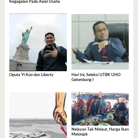
Kegagalan Pada Awal Usaha
Oputa Yi Koo dan Liberty
Hari Ini, Seleksi UTBK UHO
Gelombang I
Nelayan Tak Melaut, Harga Ikan
Melonjak