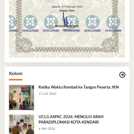
Kolom
Ketika Waktu Kembali ke Tangan Peserta JKN
13 Juli 2026
UCLG ASPAC 2026: MENGUJI ARAH
PARADIPLOMASI KOTA KENDARI
6 Mei 2026