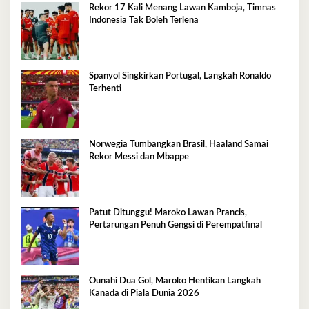
Rekor 17 Kali Menang Lawan Kamboja, Timnas
Indonesia Tak Boleh Terlena
Spanyol Singkirkan Portugal, Langkah Ronaldo
Terhenti
Norwegia Tumbangkan Brasil, Haaland Samai
Rekor Messi dan Mbappe
Patut Ditunggu! Maroko Lawan Prancis,
Pertarungan Penuh Gengsi di Perempatfinal
Ounahi Dua Gol, Maroko Hentikan Langkah
Kanada di Piala Dunia 2026