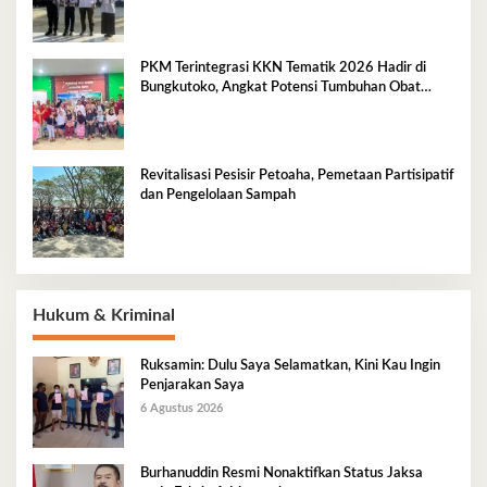
PKM Terintegrasi KKN Tematik 2026 Hadir di
Bungkutoko, Angkat Potensi Tumbuhan Obat
Tradisional Pesisir
Revitalisasi Pesisir Petoaha, Pemetaan Partisipatif
dan Pengelolaan Sampah
Hukum & Kriminal
Ruksamin: Dulu Saya Selamatkan, Kini Kau Ingin
Penjarakan Saya
6 Agustus 2026
Burhanuddin Resmi Nonaktifkan Status Jaksa