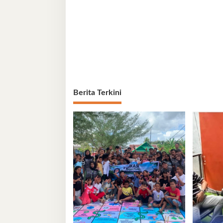
Berita Terkini