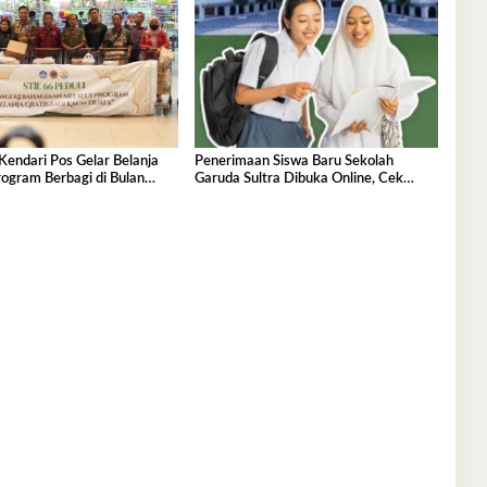
Kendari Pos Gelar Belanja
Penerimaan Siswa Baru Sekolah
ogram Berbagi di Bulan
Garuda Sultra Dibuka Online, Cek
Disini!