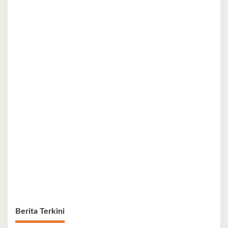
Berita Terkini