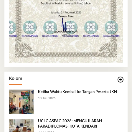
Kolom
Ketika Waktu Kembali ke Tangan Peserta JKN
13 Juli 2026
UCLG ASPAC 2026: MENGUJI ARAH
PARADIPLOMASI KOTA KENDARI