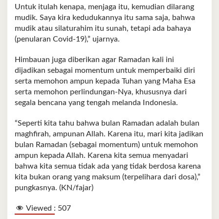
Untuk itulah kenapa, menjaga itu, kemudian dilarang
mudik. Saya kira kedudukannya itu sama saja, bahwa
mudik atau silaturahim itu sunah, tetapi ada bahaya
(penularan Covid-19),” ujarnya.
Himbauan juga diberikan agar Ramadan kali ini
dijadikan sebagai momentum untuk memperbaiki diri
serta memohon ampun kepada Tuhan yang Maha Esa
serta memohon perlindungan-Nya, khususnya dari
segala bencana yang tengah melanda Indonesia.
“Seperti kita tahu bahwa bulan Ramadan adalah bulan
maghfirah, ampunan Allah. Karena itu, mari kita jadikan
bulan Ramadan (sebagai momentum) untuk memohon
ampun kepada Allah. Karena kita semua menyadari
bahwa kita semua tidak ada yang tidak berdosa karena
kita bukan orang yang maksum (terpelihara dari dosa),”
pungkasnya. (KN/fajar)
Viewed :
507