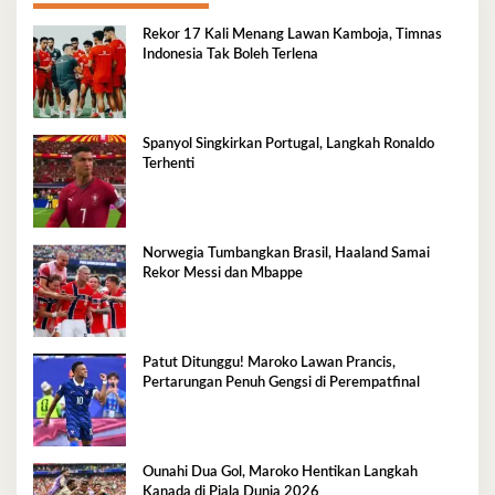
Rekor 17 Kali Menang Lawan Kamboja, Timnas
Indonesia Tak Boleh Terlena
Spanyol Singkirkan Portugal, Langkah Ronaldo
Terhenti
Norwegia Tumbangkan Brasil, Haaland Samai
Rekor Messi dan Mbappe
Patut Ditunggu! Maroko Lawan Prancis,
Pertarungan Penuh Gengsi di Perempatfinal
Ounahi Dua Gol, Maroko Hentikan Langkah
Kanada di Piala Dunia 2026