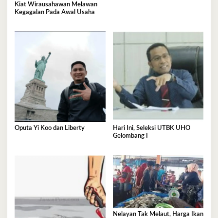
Kiat Wirausahawan Melawan
Kegagalan Pada Awal Usaha
Oputa Yi Koo dan Liberty
Hari Ini, Seleksi UTBK UHO
Gelombang I
Nelayan Tak Melaut, Harga Ikan