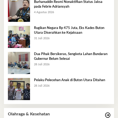
Burhanuddin Resmi Nonaktifkan Status Jaksa
pada Febrie Adriansyah
4 Agustus 2026
Rugikan Negara Rp 475 Juta, Eks Kades Buton
Utara Diserahkan ke Kejaksaan
31 Juli 2026
Dua Pihak Bersikeras, Sengketa Lahan Bundaran
Gubernur Belum Selesai
28 Juli 2026
Pelaku Pelecehan Anak di Buton Utara Ditahan
28 Juli 2026
Olahraga & Kesehatan