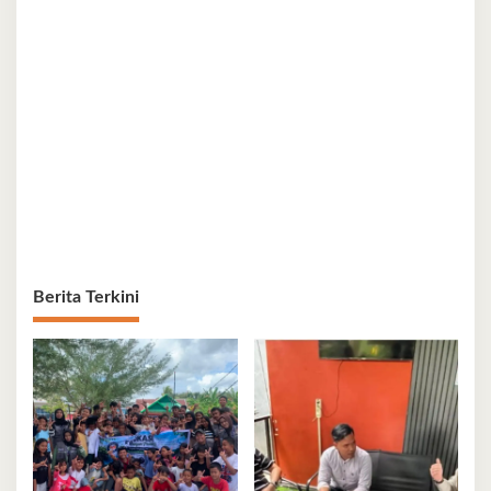
Berita Terkini