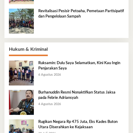
Revitalisasi Pesisir Petoaha, Pemetaan Partisipatif
dan Pengelolaan Sampah
Hukum & Kriminal
Ruksamin: Dulu Saya Selamatkan, Kini Kau Ingin
Penjarakan Saya
6 Agustus 2026
Burhanuddin Resmi Nonaktifkan Status Jaksa
pada Febrie Adriansyah
4 Agustus 2026
Rugikan Negara Rp 475 Juta, Eks Kades Buton
Utara Diserahkan ke Kejaksaan