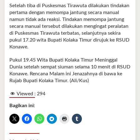
Setelah tiba di Puskesmas Tirawuta dilakukan tindakan
pertama dengan memompa jantung secara manual
namun tidak ada reaksi. Tindakan memompa jantung
secara manual tersebut dilakukan mengingat peralatan
di Puskesmas Tirawuta terbatas, selanjutnya sekira
pukul 17.20 wita Bupati Kolaka Timur dirujuk ke RSUD
Konawe.
Pukul 19.45 Wita Bupati Kolaka Timur Meninggal
Dunia setelah sempat siuman selama 10 menit di RSUD
Konawe. Rencana Malam ini Jenazahnya di bawa ke
Rujab Bupati Kolaka Timur. (Ali/Kus)
Viewed :
294
Bagikan ini: