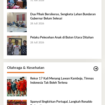
31 Juli 2026
Dua Pihak Bersikeras, Sengketa Lahan Bundaran
Gubernur Belum Selesai
28 Juli 2026
Pelaku Pelecehan Anak di Buton Utara Ditahan
28 Juli 2026
Olahraga & Kesehatan
Rekor 17 Kali Menang Lawan Kamboja, Timnas
Indonesia Tak Boleh Terlena
Spanyol Singkirkan Portugal, Langkah Ronaldo