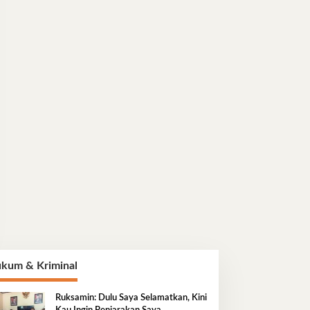
kum & Kriminal
Ruksamin: Dulu Saya Selamatkan, Kini