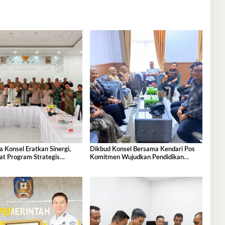
 Konsel Eratkan Sinergi,
Dikbud Konsel Bersama Kendari Pos
at Program Strategis
Komitmen Wujudkan Pendidikan
Berkualitas untuk Semua