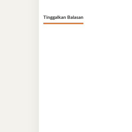
Tinggalkan Balasan