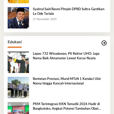
Syahrul Said Resmi Pimpin DPRD Sultra Gantikan
La Ode Tariala
27 November 2025
Edukasi
Lepas 732 Wisudawan, Plt Rektor UHO: Jaga
Nama Baik Almamater Lewat Karya Nyata
Rentetan Prestasi, Murid MTsN 1 Kendari Ukir
Nama hingga Kancah Internasional
PKM Terintegrasi KKN Tematik 2026 Hadir di
Bungkutoko, Angkat Potensi Tumbuhan Obat
Tradisional Pesisir