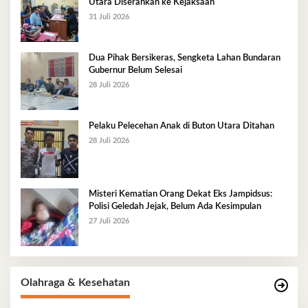
Utara Diserahkan ke Kejaksaan
31 Juli 2026
Dua Pihak Bersikeras, Sengketa Lahan Bundaran
Gubernur Belum Selesai
28 Juli 2026
Pelaku Pelecehan Anak di Buton Utara Ditahan
28 Juli 2026
Misteri Kematian Orang Dekat Eks Jampidsus:
Polisi Geledah Jejak, Belum Ada Kesimpulan
27 Juli 2026
Olahraga & Kesehatan