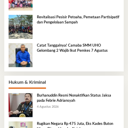
Revitalisasi Pesisir Petoaha, Pemetaan Partisipatif
dan Pengelolaan Sampah
Catat Tanggalnya! Camaba SMM UHO
Gelombang 2 Wajib Ikut Pemkes 7 Agustus
Hukum & Kriminal
Burhanuddin Resmi Nonaktifkan Status Jaksa
pada Febrie Adriansyah
4 Agustus 2026
Rugikan Negara Rp 475 Juta, Eks Kades Buton