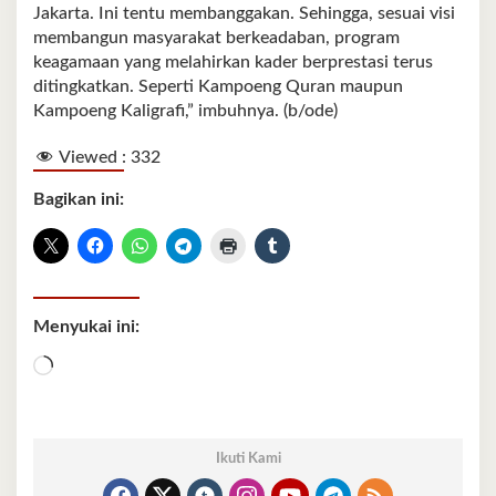
Jakarta. Ini tentu membanggakan. Sehingga, sesuai visi
membangun masyarakat berkeadaban, program
keagamaan yang melahirkan kader berprestasi terus
ditingkatkan. Seperti Kampoeng Quran maupun
Kampoeng Kaligrafi,” imbuhnya. (b/ode)
Viewed :
332
Bagikan ini:
Menyukai ini:
Memuat...
Ikuti Kami