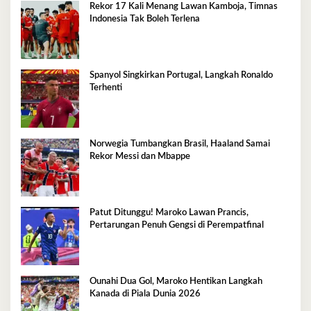
Rekor 17 Kali Menang Lawan Kamboja, Timnas
Indonesia Tak Boleh Terlena
Spanyol Singkirkan Portugal, Langkah Ronaldo
Terhenti
Norwegia Tumbangkan Brasil, Haaland Samai
Rekor Messi dan Mbappe
Patut Ditunggu! Maroko Lawan Prancis,
Pertarungan Penuh Gengsi di Perempatfinal
Ounahi Dua Gol, Maroko Hentikan Langkah
Kanada di Piala Dunia 2026