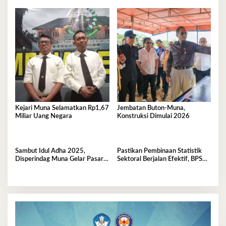
Kejari Muna Selamatkan Rp1,67
Jembatan Buton-Muna,
Miliar Uang Negara
Konstruksi Dimulai 2026
Sambut Idul Adha 2025,
Pastikan Pembinaan Statistik
Disperindag Muna Gelar Pasar
Sektoral Berjalan Efektif, BPS
Murah
Muna Gelar FGD