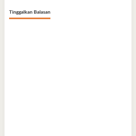
Tinggalkan Balasan