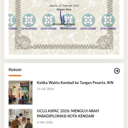
Kolom
Ketika Waktu Kembali ke Tangan Peserta JKN
13 Juli 2026
UCLG ASPAC 2026: MENGUJI ARAH
PARADIPLOMASI KOTA KENDARI
6 Mei 2026