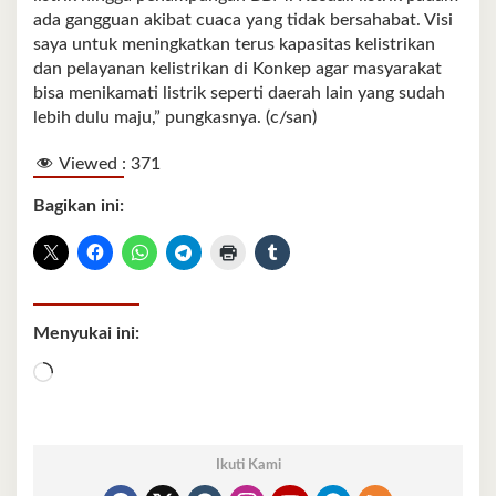
ada gangguan akibat cuaca yang tidak bersahabat. Visi
saya untuk meningkatkan terus kapasitas kelistrikan
dan pelayanan kelistrikan di Konkep agar masyarakat
bisa menikamati listrik seperti daerah lain yang sudah
lebih dulu maju,” pungkasnya. (c/san)
Viewed :
371
Bagikan ini:
Menyukai ini:
Memuat...
Ikuti Kami