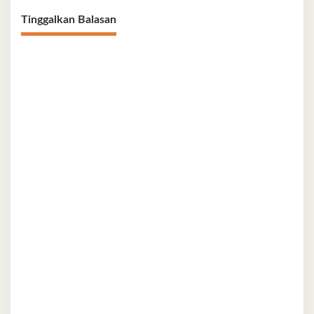
Tinggalkan Balasan