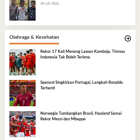
28 Juli 2026
Olahraga & Kesehatan
Rekor 17 Kali Menang Lawan Kamboja, Timnas
Indonesia Tak Boleh Terlena
Spanyol Singkirkan Portugal, Langkah Ronaldo
Terhenti
Norwegia Tumbangkan Brasil, Haaland Samai
Rekor Messi dan Mbappe