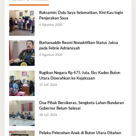
Ruksamin: Dulu Saya Selamatkan, Kini Kau Ingin
Penjarakan Saya
6 Agustus 2026
Burhanuddin Resmi Nonaktifkan Status Jaksa
pada Febrie Adriansyah
4 Agustus 2026
Rugikan Negara Rp 475 Juta, Eks Kades Buton
Utara Diserahkan ke Kejaksaan
31 Juli 2026
Dua Pihak Bersikeras, Sengketa Lahan Bundaran
Gubernur Belum Selesai
28 Juli 2026
Pelaku Pelecehan Anak di Buton Utara Ditahan