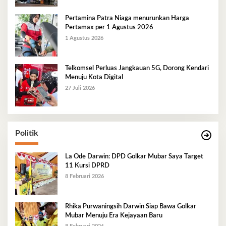
Pertamina Patra Niaga menurunkan Harga
Pertamax per 1 Agustus 2026
1 Agustus 2026
Telkomsel Perluas Jangkauan 5G, Dorong Kendari
Menuju Kota Digital
27 Juli 2026
Politik
La Ode Darwin: DPD Golkar Mubar Saya Target
11 Kursi DPRD
8 Februari 2026
Rhika Purwaningsih Darwin Siap Bawa Golkar
Mubar Menuju Era Kejayaan Baru