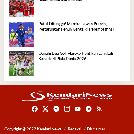
Patut Ditunggu! Maroko Lawan Prancis,
Pertarungan Penuh Gengsi di Perempatfinal
Ounahi Dua Gol, Maroko Hentikan Langkah
Kanada di Piala Dunia 2026
Copyright @ 2022 Kendari News
Redaksi
Disclaimer