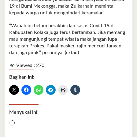
19 di Bumi Mekongga, maka Zulkarnain meminta
kepada warga untuk menghindari keramaian.
“Wabah ini belum berakhir dan kasus Covid-19 di
Kabupaten Kolaka juga terus bertambah. Jika memang
mau mengunjungi tempat wisata maka jangan lupa
terapkan Prokes. Pakai masker, rajin mencuci tangan,
dan jaga jarak,” pesannya. (c/fad)
Viewed :
270
Bagikan ini:
Menyukai ini:
Memuat...