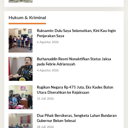
Hukum & Kriminal
Ruksamin: Dulu Saya Selamatkan, Kini Kau Ingin
Penjarakan Saya
6 Agustus 2026
Burhanuddin Resmi Nonaktifkan Status Jaksa
pada Febrie Adriansyah
4 Agustus 2026
Rugikan Negara Rp 475 Juta, Eks Kades Buton
Utara Diserahkan ke Kejaksaan
31 Juli 2026
Dua Pihak Bersikeras, Sengketa Lahan Bundaran
Gubernur Belum Selesai
28 Juli 2026