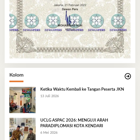
Kolom
Ketika Waktu Kembali ke Tangan Peserta JKN
13 Juli 2026
UCLG ASPAC 2026: MENGUJI ARAH
PARADIPLOMASI KOTA KENDARI
6 Mei 2026