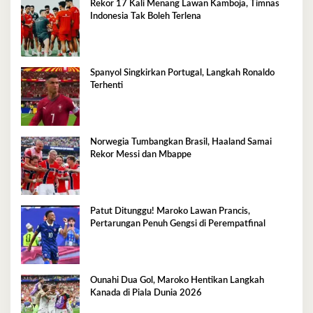
Rekor 17 Kali Menang Lawan Kamboja, Timnas
Indonesia Tak Boleh Terlena
Spanyol Singkirkan Portugal, Langkah Ronaldo
Terhenti
Norwegia Tumbangkan Brasil, Haaland Samai
Rekor Messi dan Mbappe
Patut Ditunggu! Maroko Lawan Prancis,
Pertarungan Penuh Gengsi di Perempatfinal
Ounahi Dua Gol, Maroko Hentikan Langkah
Kanada di Piala Dunia 2026