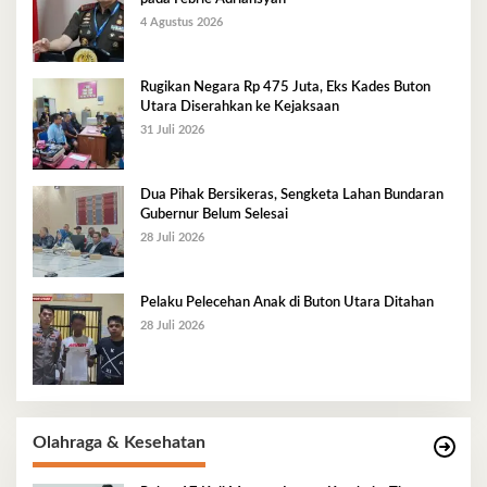
4 Agustus 2026
Rugikan Negara Rp 475 Juta, Eks Kades Buton
Utara Diserahkan ke Kejaksaan
31 Juli 2026
Dua Pihak Bersikeras, Sengketa Lahan Bundaran
Gubernur Belum Selesai
28 Juli 2026
Pelaku Pelecehan Anak di Buton Utara Ditahan
28 Juli 2026
Olahraga & Kesehatan