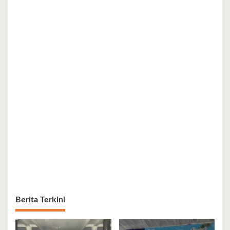
Berita Terkini