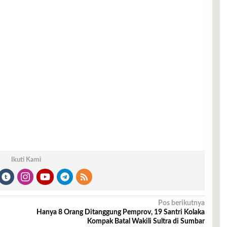
Ikuti Kami
Pos berikutnya
Hanya 8 Orang Ditanggung Pemprov, 19 Santri Kolaka
Kompak Batal Wakili Sultra di Sumbar