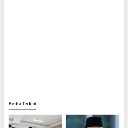
Berita Terkini