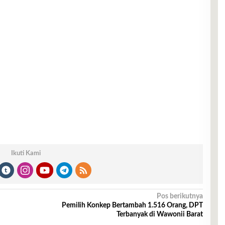
Ikuti Kami
Pos berikutnya
Pemilih Konkep Bertambah 1.516 Orang, DPT
Terbanyak di Wawonii Barat