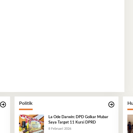
Politik
Hu
La Ode Darwin: DPD Golkar Mubar
Saya Target 11 Kursi DPRD
8 Februari 2026