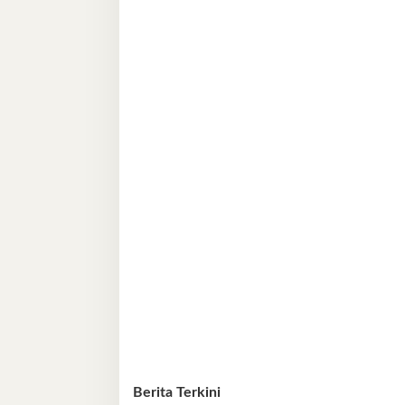
Berita Terkini