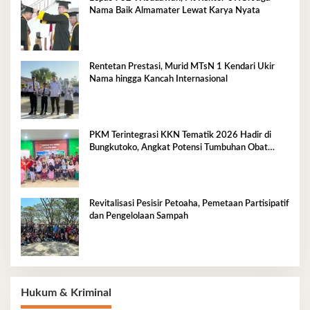
Nama Baik Almamater Lewat Karya Nyata
Rentetan Prestasi, Murid MTsN 1 Kendari Ukir
Nama hingga Kancah Internasional
PKM Terintegrasi KKN Tematik 2026 Hadir di
Bungkutoko, Angkat Potensi Tumbuhan Obat
Tradisional Pesisir
Revitalisasi Pesisir Petoaha, Pemetaan Partisipatif
dan Pengelolaan Sampah
Hukum & Kriminal