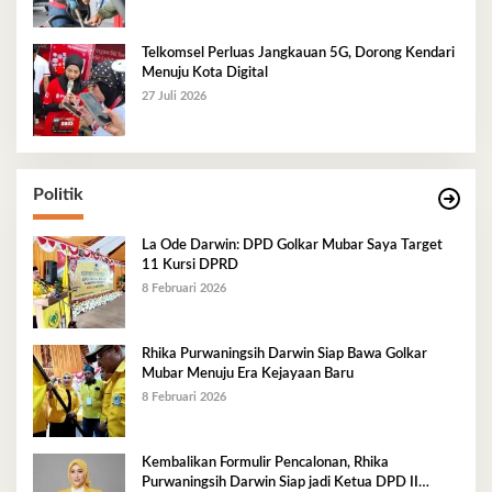
Telkomsel Perluas Jangkauan 5G, Dorong Kendari
Menuju Kota Digital
27 Juli 2026
Politik
La Ode Darwin: DPD Golkar Mubar Saya Target
11 Kursi DPRD
8 Februari 2026
Rhika Purwaningsih Darwin Siap Bawa Golkar
Mubar Menuju Era Kejayaan Baru
8 Februari 2026
Kembalikan Formulir Pencalonan, Rhika
Purwaningsih Darwin Siap jadi Ketua DPD II