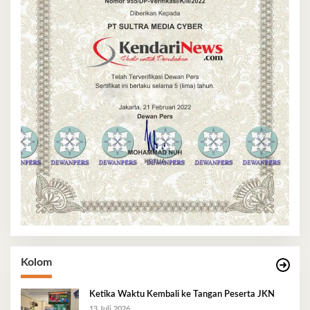
Kolom
Ketika Waktu Kembali ke Tangan Peserta JKN
13 Juli 2026