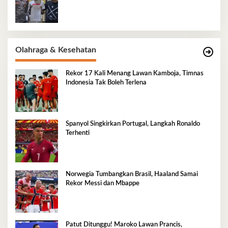
Olahraga & Kesehatan
Rekor 17 Kali Menang Lawan Kamboja, Timnas
Indonesia Tak Boleh Terlena
Spanyol Singkirkan Portugal, Langkah Ronaldo
Terhenti
Norwegia Tumbangkan Brasil, Haaland Samai
Rekor Messi dan Mbappe
Patut Ditunggu! Maroko Lawan Prancis,