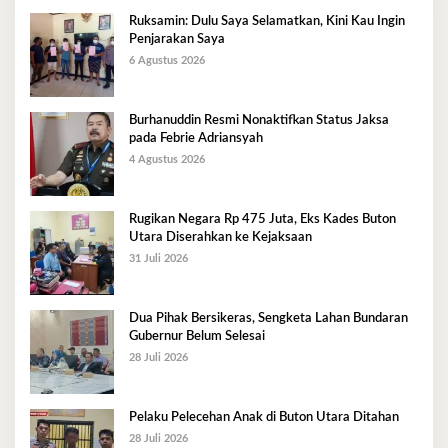
Ruksamin: Dulu Saya Selamatkan, Kini Kau Ingin
Penjarakan Saya
6 Agustus 2026
Burhanuddin Resmi Nonaktifkan Status Jaksa
pada Febrie Adriansyah
4 Agustus 2026
Rugikan Negara Rp 475 Juta, Eks Kades Buton
Utara Diserahkan ke Kejaksaan
31 Juli 2026
Dua Pihak Bersikeras, Sengketa Lahan Bundaran
Gubernur Belum Selesai
28 Juli 2026
Pelaku Pelecehan Anak di Buton Utara Ditahan
28 Juli 2026