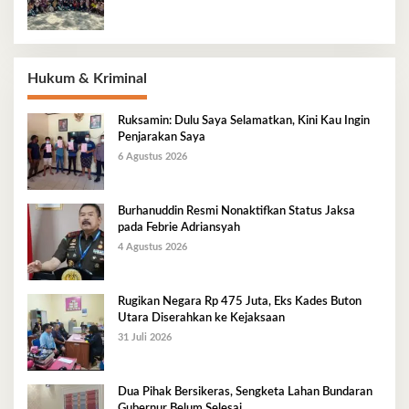
Hukum & Kriminal
Ruksamin: Dulu Saya Selamatkan, Kini Kau Ingin
Penjarakan Saya
6 Agustus 2026
Burhanuddin Resmi Nonaktifkan Status Jaksa
pada Febrie Adriansyah
4 Agustus 2026
Rugikan Negara Rp 475 Juta, Eks Kades Buton
Utara Diserahkan ke Kejaksaan
31 Juli 2026
Dua Pihak Bersikeras, Sengketa Lahan Bundaran
Gubernur Belum Selesai