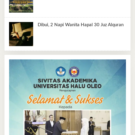
Dibui, 2 Napi Wanita Hapal 30 Juz Alquran