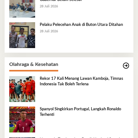
28 Juli 2026
Pelaku Pelecehan Anak di Buton Utara Ditahan
28 Juli 2026
Olahraga & Kesehatan
Rekor 17 Kali Menang Lawan Kamboja, Timnas
Indonesia Tak Boleh Terlena
Spanyol Singkirkan Portugal, Langkah Ronaldo
Terhenti