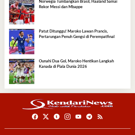
Norwegia Tumbangkan Brasil, Haaland Samai
Rekor Messi dan Mbappe
Patut Ditunggu! Maroko Lawan Prancis,
Pertarungan Penuh Gengsi di Perempatfinal
Ounahi Dua Gol, Maroko Hentikan Langkah
Kanada di Piala Dunia 2026