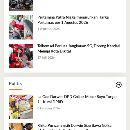
Pertamina Patra Niaga menurunkan Harga
Pertamax per 1 Agustus 2026
1 Agustus 2026
Telkomsel Perluas Jangkauan 5G, Dorong Kendari
Menuju Kota Digital
27 Juli 2026
Politik
La Ode Darwin: DPD Golkar Mubar Saya Target
11 Kursi DPRD
8 Februari 2026
Rhika Purwaningsih Darwin Siap Bawa Golkar