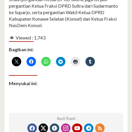
pergantian Ketua Fraksi DPRD Sultra dari Sudarmanto
ke Suparjo, serta pergantian Wakil Ketua DPRD
Kabupaten Konawe Selatan (Konsel) dan Ketua Fraksi
NasDem Konsel.
Viewed :
1,743
Bagikan ini:
Menyukai ini:
Ikuti Kami