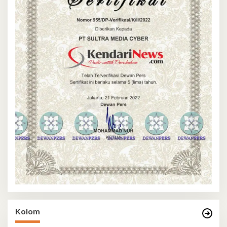
Kolom