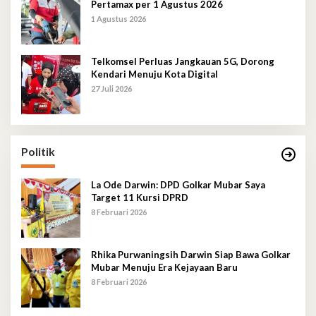
Pertamax per 1 Agustus 2026
1 Agustus 2026
Telkomsel Perluas Jangkauan 5G, Dorong
Kendari Menuju Kota Digital
27 Juli 2026
Politik
La Ode Darwin: DPD Golkar Mubar Saya
Target 11 Kursi DPRD
8 Februari 2026
Rhika Purwaningsih Darwin Siap Bawa Golkar
Mubar Menuju Era Kejayaan Baru
8 Februari 2026