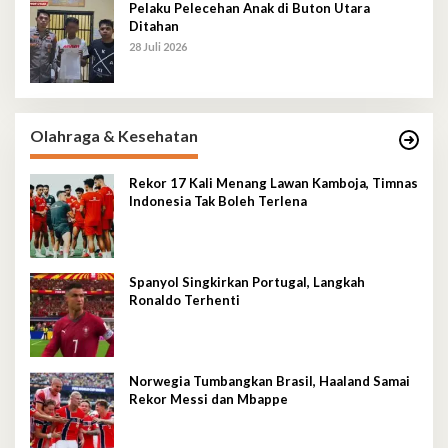
Pelaku Pelecehan Anak di Buton Utara
Ditahan
28 Juli 2026
Olahraga & Kesehatan
Rekor 17 Kali Menang Lawan Kamboja, Timnas
Indonesia Tak Boleh Terlena
Spanyol Singkirkan Portugal, Langkah
Ronaldo Terhenti
Norwegia Tumbangkan Brasil, Haaland Samai
Rekor Messi dan Mbappe