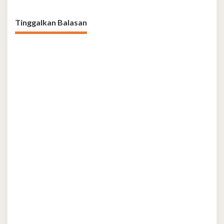
Tinggalkan Balasan