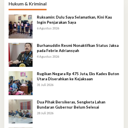
Hukum & Kriminal
Ruksamin: Dulu Saya Selamatkan, Kini Kau
Ingin Penjarakan Saya
6 Agustus 2026
Burhanuddin Resmi Nonaktifkan Status Jaksa
pada Febrie Adriansyah
4 Agustus 2026
Rugikan Negara Rp 475 Juta, Eks Kades Buton
Utara Diserahkan ke Kejaksaan
31 Juli 2026
Dua Pihak Bersikeras, Sengketa Lahan
Bundaran Gubernur Belum Selesai
28 Juli 2026