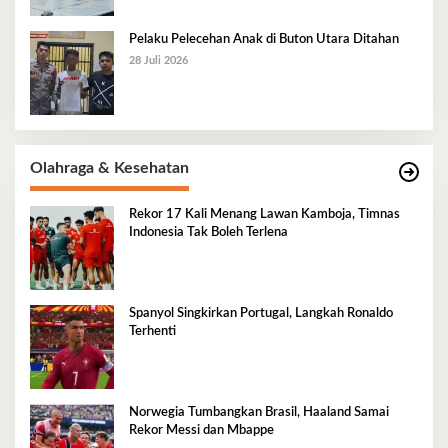
Pelaku Pelecehan Anak di Buton Utara Ditahan
28 Juli 2026
Olahraga & Kesehatan
Rekor 17 Kali Menang Lawan Kamboja, Timnas
Indonesia Tak Boleh Terlena
Spanyol Singkirkan Portugal, Langkah Ronaldo
Terhenti
Norwegia Tumbangkan Brasil, Haaland Samai
Rekor Messi dan Mbappe