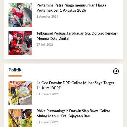
Pertamina Patra Niaga menurunkan Harga
Pertamax per 1 Agustus 2026
1 Agustus 2026
Telkomsel Perluas Jangkauan 5G, Dorong Kendari
Menuju Kota Digital
27 Juli 2026
Politik
La Ode Darwin: DPD Golkar Mubar Saya Target
11 Kursi DPRD
8 Februari 2026
Rhika Purwaningsih Darwin Siap Bawa Golkar
Mubar Menuju Era Kejayaan Baru
8 Februari 2026