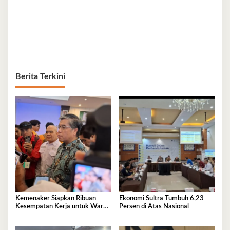
Berita Terkini
Kemenaker Siapkan Ribuan
Ekonomi Sultra Tumbuh 6,23
Kesempatan Kerja untuk Warga
Persen di Atas Nasional
Sultra