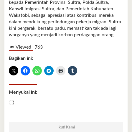
kepada Pemerintah Provinsi Sultra, Polda Sultra,
Kanwil Imigrasi Sultra, dan Pemerintah Kabupaten
Wakatobi, sebagai apresiasi atas kontribusi mereka
dalam mendukung perlindungan pekerja migran. Sultra
kini bergerak, bersatu padu, memastikan tak ada lagi
warganya yang menjadi korban perdagangan orang.
Viewed :
763
Bagikan ini:
Menyukai ini:
Memuat...
Ikuti Kami