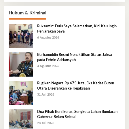
Hukum & Kriminal
Ruksamin: Dulu Saya Selamatkan, Kini Kau Ingin
Penjarakan Saya
6 Agustus 2026
Burhanuddin Resmi Nonaktifkan Status Jaksa
pada Febrie Adriansyah
4 Agustus 2026
Rugikan Negara Rp 475 Juta, Eks Kades Buton
Utara Diserahkan ke Kejaksaan
31 Juli 2026
Dua Pihak Bersikeras, Sengketa Lahan Bundaran
Gubernur Belum Selesai
28 Juli 2026