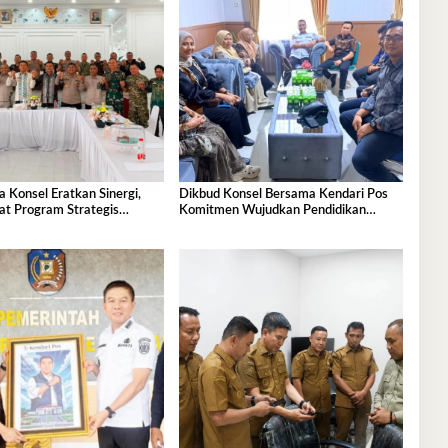
 Konsel Eratkan Sinergi,
Dikbud Konsel Bersama Kendari Pos
at Program Strategis
Komitmen Wujudkan Pendidikan
Berkualitas untuk Semua