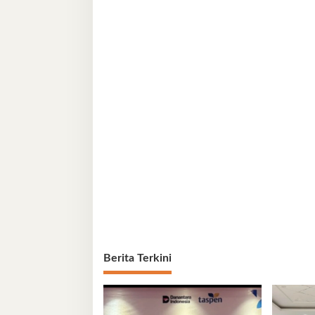
Berita Terkini