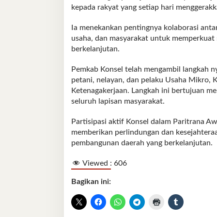
kepada rakyat yang setiap hari menggerakk
Ia menekankan pentingnya kolaborasi anta
usaha, dan masyarakat untuk memperkuat s
berkelanjutan.
Pemkab Konsel telah mengambil langkah ny
petani, nelayan, dan pelaku Usaha Mikro,
Ketenagakerjaan. Langkah ini bertujuan me
seluruh lapisan masyarakat.
Partisipasi aktif Konsel dalam Paritrana
memberikan perlindungan dan kesejahteraan
pembangunan daerah yang berkelanjutan.
Viewed :
606
Bagikan ini: