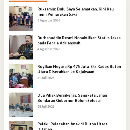
Ruksamin: Dulu Saya Selamatkan, Kini Kau
Ingin Penjarakan Saya
6 Agustus 2026
Burhanuddin Resmi Nonaktifkan Status Jaksa
pada Febrie Adriansyah
4 Agustus 2026
Rugikan Negara Rp 475 Juta, Eks Kades Buton
Utara Diserahkan ke Kejaksaan
31 Juli 2026
Dua Pihak Bersikeras, Sengketa Lahan
Bundaran Gubernur Belum Selesai
28 Juli 2026
Pelaku Pelecehan Anak di Buton Utara
Ditahan