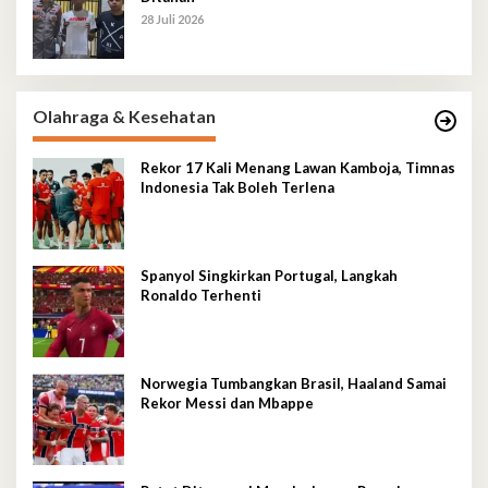
28 Juli 2026
Olahraga & Kesehatan
Rekor 17 Kali Menang Lawan Kamboja, Timnas
Indonesia Tak Boleh Terlena
Spanyol Singkirkan Portugal, Langkah
Ronaldo Terhenti
Norwegia Tumbangkan Brasil, Haaland Samai
Rekor Messi dan Mbappe