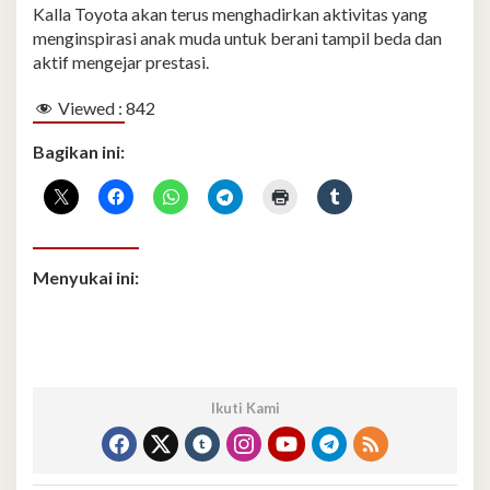
Kalla Toyota akan terus menghadirkan aktivitas yang
menginspirasi anak muda untuk berani tampil beda dan
aktif mengejar prestasi.
Viewed :
842
Bagikan ini:
Menyukai ini:
Ikuti Kami