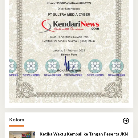
Kolom
Ketika Waktu Kembali ke Tangan Peserta JKN