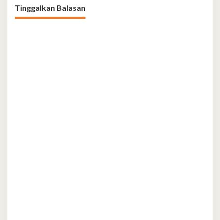
Tinggalkan Balasan