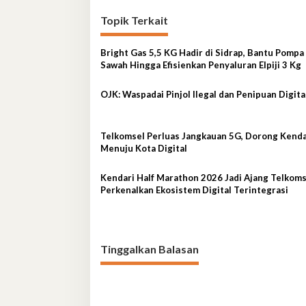
Topik Terkait
Bright Gas 5,5 KG Hadir di Sidrap, Bantu Pompa 
Sawah Hingga Efisienkan Penyaluran Elpiji 3 Kg
OJK: Waspadai Pinjol Ilegal dan Penipuan Digita
Telkomsel Perluas Jangkauan 5G, Dorong Kenda
Menuju Kota Digital
Kendari Half Marathon 2026 Jadi Ajang Telkoms
Perkenalkan Ekosistem Digital Terintegrasi
Tinggalkan Balasan