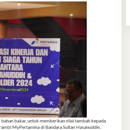
i bahan bakar, untuk memberikan nilai tambah kepada
rambi MyPertamina di Bandara Sultan Hasanuddin.