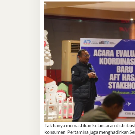
Tak hanya memastikan kelancaran distribus
konsumen, Pertamina juga menghadirkan Se