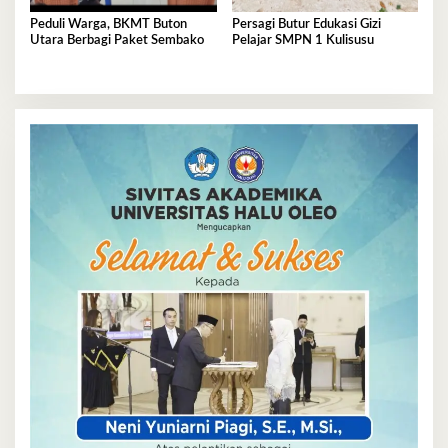
Peduli Warga, BKMT Buton
Persagi Butur Edukasi Gizi
Utara Berbagi Paket Sembako
Pelajar SMPN 1 Kulisusu