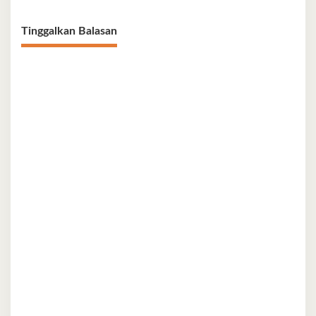
Tinggalkan Balasan