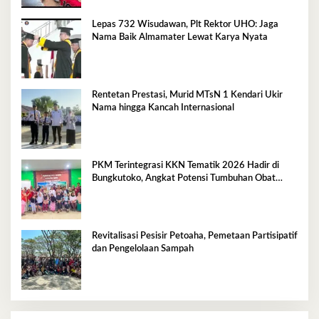
Lepas 732 Wisudawan, Plt Rektor UHO: Jaga
Nama Baik Almamater Lewat Karya Nyata
Rentetan Prestasi, Murid MTsN 1 Kendari Ukir
Nama hingga Kancah Internasional
PKM Terintegrasi KKN Tematik 2026 Hadir di
Bungkutoko, Angkat Potensi Tumbuhan Obat
Tradisional Pesisir
Revitalisasi Pesisir Petoaha, Pemetaan Partisipatif
dan Pengelolaan Sampah