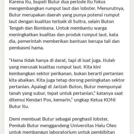
Karena itu, bupati Butur dua periode itu fokus
mengembangkan rumput laut dan lobster. Menurutnya,
Butur merupakan daerah yang punya potensi rumput
laut dengan kualitas terbaik di Sultra, selain Buton
Tengah dan Bombana. Untuk membantu warga
meningkatkan kualitas dan produk rumput laut, kata
dia, pemerintah memberikan bantuan berupa tali dan
pembasmi hama.
“Hama tidak hanya di darat, tapi di luat juga. Itulah
yang merusak kualitas rumput laut. Kita kini
kembangkan sektor perikanan, bukan berarti pertanian
kita abaikan. Kita juga tetap dorong peningkatan sektor
pertanian. Apalagi di Jarizah Buton, Butur mempunyai
tanah yang subur, tepat untuk pertanian,” katanya saat
ditemui Kendari Pos, kemarin,” ungkap Ketua KONI
Butur itu.
Demi membuat Butur sebagai penghasil lobster,
Pemkab Butur menggandeng Universitas Halu Oleo
untuk membangun laboratorium untuk pembibitan