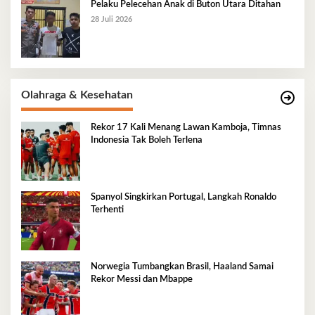
Pelaku Pelecehan Anak di Buton Utara Ditahan
28 Juli 2026
Olahraga & Kesehatan
Rekor 17 Kali Menang Lawan Kamboja, Timnas
Indonesia Tak Boleh Terlena
Spanyol Singkirkan Portugal, Langkah Ronaldo
Terhenti
Norwegia Tumbangkan Brasil, Haaland Samai
Rekor Messi dan Mbappe