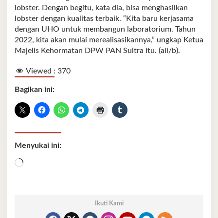
lobster. Dengan begitu, kata dia, bisa menghasilkan
lobster dengan kualitas terbaik. “Kita baru kerjasama
dengan UHO untuk membangun laboratorium. Tahun
2022, kita akan mulai merealisasikannya,” ungkap Ketua
Majelis Kehormatan DPW PAN Sultra itu. (ali/b).
Viewed :
370
Bagikan ini:
Menyukai ini:
Memuat...
Ikuti Kami