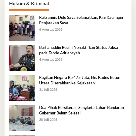
Hukum & Kriminal
Ruksamin: Dulu Saya Selamatkan, Kini Kau Ingin
Penjarakan Saya
6 Agustus 2026
Burhanuddin Resmi Nonaktifkan Status Jaksa
pada Febrie Adriansyah
4 Agustus 2026
Rugikan Negara Rp 475 Juta, Eks Kades Buton
Utara Diserahkan ke Kejaksaan
31 Juli 2026
Dua Pihak Bersikeras, Sengketa Lahan Bundaran
Gubernur Belum Selesai
28 Juli 2026