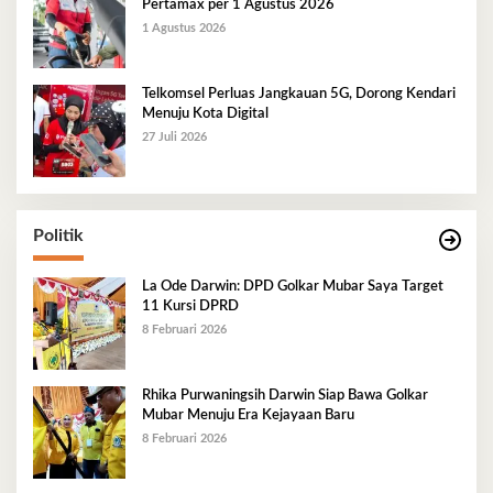
Pertamax per 1 Agustus 2026
1 Agustus 2026
Telkomsel Perluas Jangkauan 5G, Dorong Kendari
Menuju Kota Digital
27 Juli 2026
Politik
La Ode Darwin: DPD Golkar Mubar Saya Target
11 Kursi DPRD
8 Februari 2026
Rhika Purwaningsih Darwin Siap Bawa Golkar
Mubar Menuju Era Kejayaan Baru
8 Februari 2026