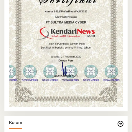
Kolom