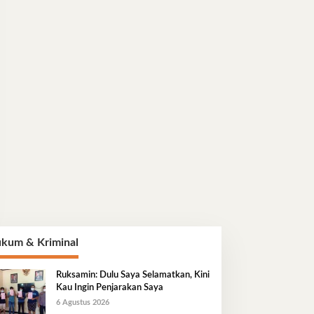
kum & Kriminal
Ruksamin: Dulu Saya Selamatkan, Kini
Kau Ingin Penjarakan Saya
6 Agustus 2026