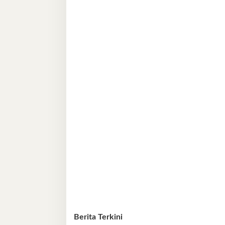
Berita Terkini