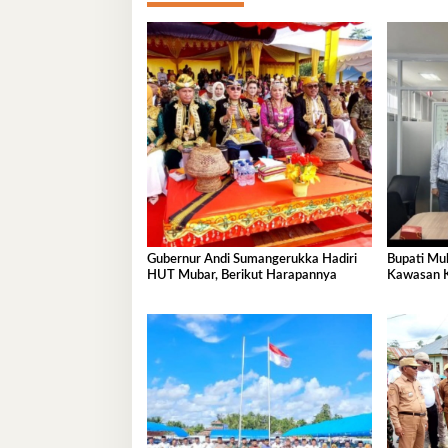
Gubernur Andi Sumangerukka Hadiri
Bupati Mu
HUT Mubar, Berikut Harapannya
Kawasan 