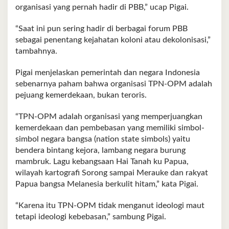
organisasi yang pernah hadir di PBB,” ucap Pigai.
“Saat ini pun sering hadir di berbagai forum PBB
sebagai penentang kejahatan koloni atau dekolonisasi,”
tambahnya.
Pigai menjelaskan pemerintah dan negara Indonesia
sebenarnya paham bahwa organisasi TPN-OPM adalah
pejuang kemerdekaan, bukan teroris.
“TPN-OPM adalah organisasi yang memperjuangkan
kemerdekaan dan pembebasan yang memiliki simbol-
simbol negara bangsa (nation state simbols) yaitu
bendera bintang kejora, lambang negara burung
mambruk. Lagu kebangsaan Hai Tanah ku Papua,
wilayah kartografi Sorong sampai Merauke dan rakyat
Papua bangsa Melanesia berkulit hitam,” kata Pigai.
“Karena itu TPN-OPM tidak menganut ideologi maut
tetapi ideologi kebebasan,” sambung Pigai.