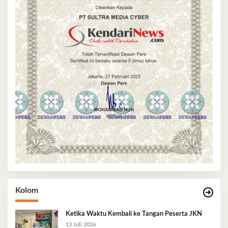
Kolom
Ketika Waktu Kembali ke Tangan Peserta JKN
13 Juli 2026