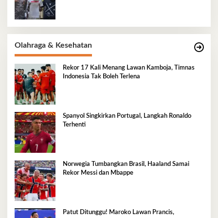
Olahraga & Kesehatan
Rekor 17 Kali Menang Lawan Kamboja, Timnas
Indonesia Tak Boleh Terlena
Spanyol Singkirkan Portugal, Langkah Ronaldo
Terhenti
Norwegia Tumbangkan Brasil, Haaland Samai
Rekor Messi dan Mbappe
Patut Ditunggu! Maroko Lawan Prancis,