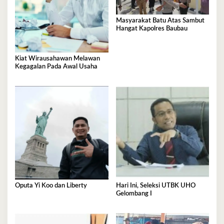
Masyarakat Batu Atas Sambut
Hangat Kapolres Baubau
Kiat Wirausahawan Melawan
Kegagalan Pada Awal Usaha
Oputa Yi Koo dan Liberty
Hari Ini, Seleksi UTBK UHO
Gelombang I