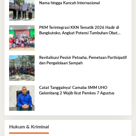
Nama hingga Kancah Internasional
PKM Terintegrasi KKN Tematik 2026 Hadir di
Bungkutoko, Angkat Potensi Tumbuhan Obat
Tradisional Pesisir
Revitalisasi Pesisir Petoaha, Pemetaan Partisipatif
dan Pengelolaan Sampah
Catat Tanggalnya! Camaba SMM UHO
Gelombang 2 Wajib Ikut Pemkes 7 Agustus
Hukum & Kriminal