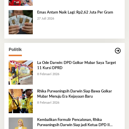
Emas Antam Naik Lagi: Rp2,62 Juta Per Gram
27 Juli 2026
Politik
La Ode Darwin: DPD Golkar Mubar Saya Target
11 Kursi DPRD
8 Februari 2026
Rhika Purwaningsih Darwin Siap Bawa Golkar
Mubar Menuju Era Kejayaan Baru
8 Februari 2026
Kembalikan Formulir Pencalonan, Rhika
Purwaningsih Darwin Siap jadi Ketua DPD II