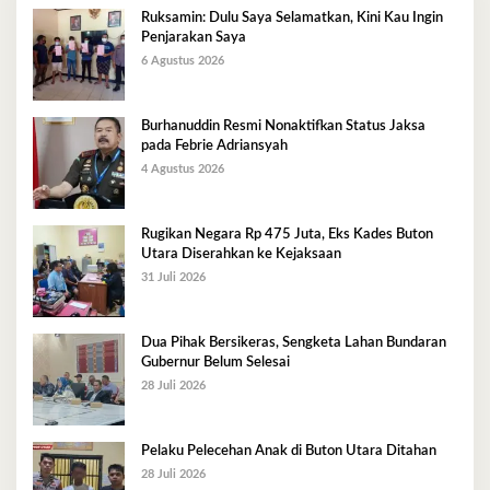
Ruksamin: Dulu Saya Selamatkan, Kini Kau Ingin
Penjarakan Saya
6 Agustus 2026
Burhanuddin Resmi Nonaktifkan Status Jaksa
pada Febrie Adriansyah
4 Agustus 2026
Rugikan Negara Rp 475 Juta, Eks Kades Buton
Utara Diserahkan ke Kejaksaan
31 Juli 2026
Dua Pihak Bersikeras, Sengketa Lahan Bundaran
Gubernur Belum Selesai
28 Juli 2026
Pelaku Pelecehan Anak di Buton Utara Ditahan
28 Juli 2026