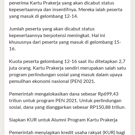
penerima Kartu Prakerja yang akan dicabut status
kepesertaannya dan insentifnya. Mereka ialah peserta
yang masuk di gelombang 12-14.
Jumlah peserta yang akan dicabut status
kepesertaannya berpotensi meningkat. Hal ini
khususnya dari peserta yang masuk di gelombang 15-
16.
Kuota peserta gelombang 12-16 saat itu ditetapkan 2,7
juta orang. Kartu Prakerja sendiri merupakan salah satu
program perlindungan sosial yang masuk dalam upaya
pemulihan ekonomi nasional (PEN) 2021.
Pemerintah mengalokasikan dana sebesar Rp699,43
triliun untuk program PEN 2021. Untuk perlindungan
sosial, dana yang dianggarkan sebesar RP150,88 triliun.
Siapkan KUR untuk Alumni Program Kartu Prakerja
Pemerintah menyiapkan kredit usaha rakyat (KUR) bagi