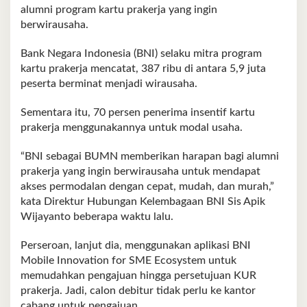
alumni program kartu prakerja yang ingin
berwirausaha.
Bank Negara Indonesia (BNI) selaku mitra program
kartu prakerja mencatat, 387 ribu di antara 5,9 juta
peserta berminat menjadi wirausaha.
Sementara itu, 70 persen penerima insentif kartu
prakerja menggunakannya untuk modal usaha.
“BNI sebagai BUMN memberikan harapan bagi alumni
prakerja yang ingin berwirausaha untuk mendapat
akses permodalan dengan cepat, mudah, dan murah,”
kata Direktur Hubungan Kelembagaan BNI Sis Apik
Wijayanto beberapa waktu lalu.
Perseroan, lanjut dia, menggunakan aplikasi BNI
Mobile Innovation for SME Ecosystem untuk
memudahkan pengajuan hingga persetujuan KUR
prakerja. Jadi, calon debitur tidak perlu ke kantor
cabang untuk pengajuan.