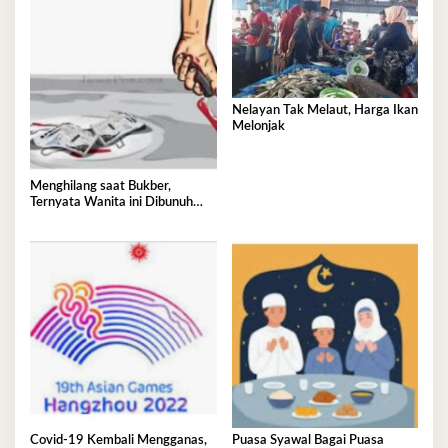
Nelayan Tak Melaut, Harga Ikan
Melonjak
Menghilang saat Bukber,
Ternyata Wanita ini Dibunuh
Istri Selingkuhannya
Covid-19 Kembali Mengganas,
Puasa Syawal Bagai Puasa