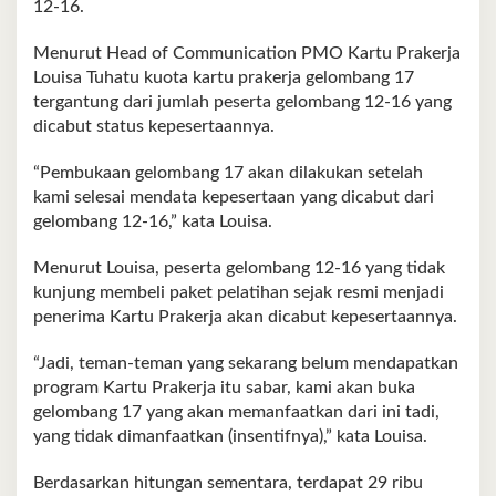
12-16.
Menurut Head of Communication PMO Kartu Prakerja
Louisa Tuhatu kuota kartu prakerja gelombang 17
tergantung dari jumlah peserta gelombang 12-16 yang
dicabut status kepesertaannya.
“Pembukaan gelombang 17 akan dilakukan setelah
kami selesai mendata kepesertaan yang dicabut dari
gelombang 12-16,” kata Louisa.
Menurut Louisa, peserta gelombang 12-16 yang tidak
kunjung membeli paket pelatihan sejak resmi menjadi
penerima Kartu Prakerja akan dicabut kepesertaannya.
“Jadi, teman-teman yang sekarang belum mendapatkan
program Kartu Prakerja itu sabar, kami akan buka
gelombang 17 yang akan memanfaatkan dari ini tadi,
yang tidak dimanfaatkan (insentifnya),” kata Louisa.
Berdasarkan hitungan sementara, terdapat 29 ribu