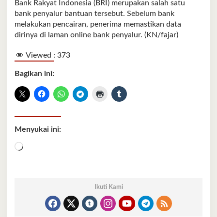
Bank Rakyat Indonesia (BRI) merupakan salah satu
bank penyalur bantuan tersebut. Sebelum bank
melakukan pencairan, penerima memastikan data
dirinya di laman online bank penyalur. (KN/fajar)
Viewed :
373
Bagikan ini:
Menyukai ini:
Memuat...
Ikuti Kami