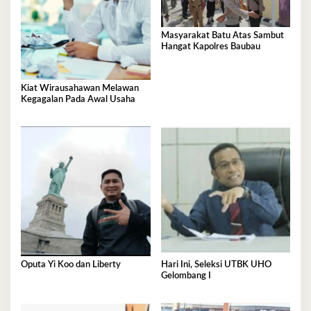
Masyarakat Batu Atas Sambut
Hangat Kapolres Baubau
Kiat Wirausahawan Melawan
Kegagalan Pada Awal Usaha
Oputa Yi Koo dan Liberty
Hari Ini, Seleksi UTBK UHO
Gelombang I