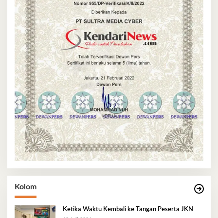
Kolom
Ketika Waktu Kembali ke Tangan Peserta JKN