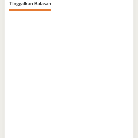
Tinggalkan Balasan