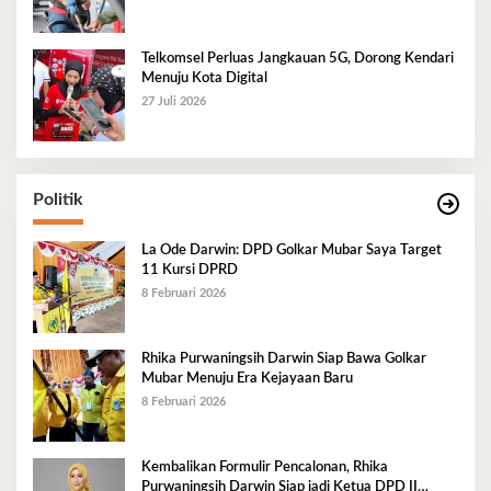
Telkomsel Perluas Jangkauan 5G, Dorong Kendari
Menuju Kota Digital
27 Juli 2026
Politik
La Ode Darwin: DPD Golkar Mubar Saya Target
11 Kursi DPRD
8 Februari 2026
Rhika Purwaningsih Darwin Siap Bawa Golkar
Mubar Menuju Era Kejayaan Baru
8 Februari 2026
Kembalikan Formulir Pencalonan, Rhika
Purwaningsih Darwin Siap jadi Ketua DPD II