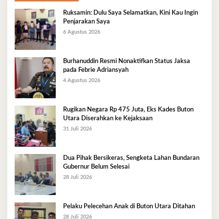
Ruksamin: Dulu Saya Selamatkan, Kini Kau Ingin
Penjarakan Saya
6 Agustus 2026
Burhanuddin Resmi Nonaktifkan Status Jaksa
pada Febrie Adriansyah
4 Agustus 2026
Rugikan Negara Rp 475 Juta, Eks Kades Buton
Utara Diserahkan ke Kejaksaan
31 Juli 2026
Dua Pihak Bersikeras, Sengketa Lahan Bundaran
Gubernur Belum Selesai
28 Juli 2026
Pelaku Pelecehan Anak di Buton Utara Ditahan
28 Juli 2026