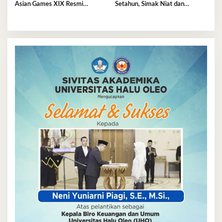
Asian Games XIX Resmi
Setahun, Simak Niat dan
Ditunda
Keutamaannya