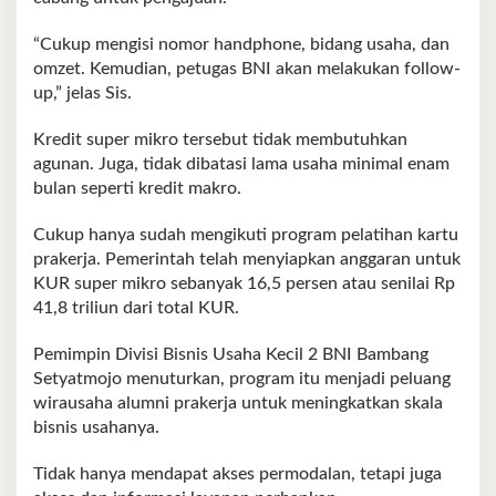
“Cukup mengisi nomor handphone, bidang usaha, dan
omzet. Kemudian, petugas BNI akan melakukan follow-
up,” jelas Sis.
Kredit super mikro tersebut tidak membutuhkan
agunan. Juga, tidak dibatasi lama usaha minimal enam
bulan seperti kredit makro.
Cukup hanya sudah mengikuti program pelatihan kartu
prakerja. Pemerintah telah menyiapkan anggaran untuk
KUR super mikro sebanyak 16,5 persen atau senilai Rp
41,8 triliun dari total KUR.
Pemimpin Divisi Bisnis Usaha Kecil 2 BNI Bambang
Setyatmojo menuturkan, program itu menjadi peluang
wirausaha alumni prakerja untuk meningkatkan skala
bisnis usahanya.
Tidak hanya mendapat akses permodalan, tetapi juga