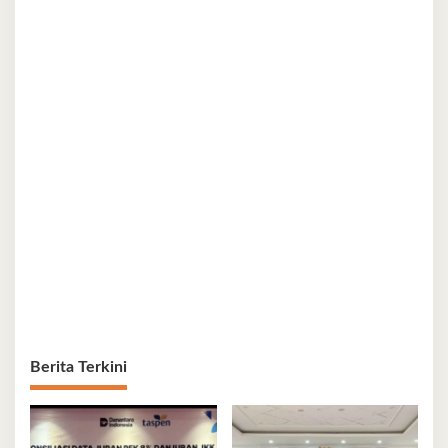
Berita Terkini