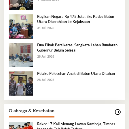
Rugikan Negara Rp 475 Juta, Eks Kades Buton
Utara Diserahkan ke Kejaksaan
31 Juli 2026
Dua Pihak Bersikeras, Sengketa Lahan Bundaran
Gubernur Belum Selesai
28 Juli 2026
Pelaku Pelecehan Anak di Buton Utara Ditahan
28 Juli 2026
Olahraga & Kesehatan
Rekor 17 Kali Menang Lawan Kamboja, Timnas