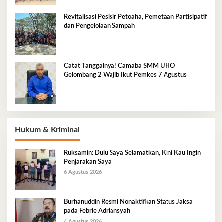
Revitalisasi Pesisir Petoaha, Pemetaan Partisipatif
dan Pengelolaan Sampah
Catat Tanggalnya! Camaba SMM UHO
Gelombang 2 Wajib Ikut Pemkes 7 Agustus
Hukum & Kriminal
Ruksamin: Dulu Saya Selamatkan, Kini Kau Ingin
Penjarakan Saya
6 Agustus 2026
Burhanuddin Resmi Nonaktifkan Status Jaksa
pada Febrie Adriansyah
4 Agustus 2026