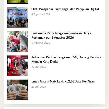
OJK: Waspadai Pinjol Ilegal dan Penipuan Digital
3 Agustus 2026
Pertamina Patra Niaga menurunkan Harga
Pertamax per 1 Agustus 2026
1 Agustus 2026
Telkomsel Perluas Jangkauan 5G, Dorong Kendari
Menuju Kota Digital
27 Juli 2026
Emas Antam Naik Lagi: Rp2,62 Juta Per Gram
27 Juli 2026