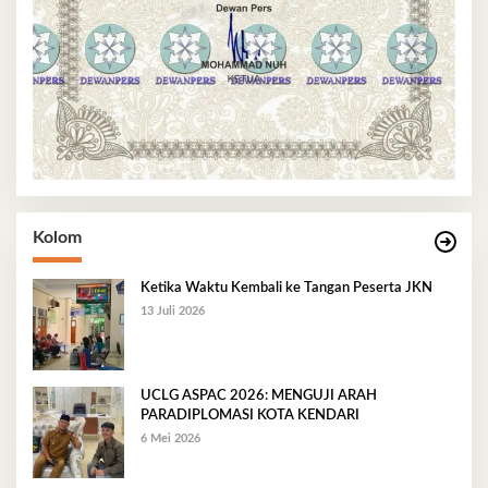
Kolom
Ketika Waktu Kembali ke Tangan Peserta JKN
13 Juli 2026
UCLG ASPAC 2026: MENGUJI ARAH
PARADIPLOMASI KOTA KENDARI
6 Mei 2026