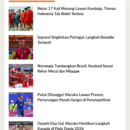
Rekor 17 Kali Menang Lawan Kamboja, Timnas
Indonesia Tak Boleh Terlena
Spanyol Singkirkan Portugal, Langkah Ronaldo
Terhenti
Norwegia Tumbangkan Brasil, Haaland Samai
Rekor Messi dan Mbappe
Patut Ditunggu! Maroko Lawan Prancis,
Pertarungan Penuh Gengsi di Perempatfinal
Ounahi Dua Gol, Maroko Hentikan Langkah
Kanada di Piala Dunia 2026