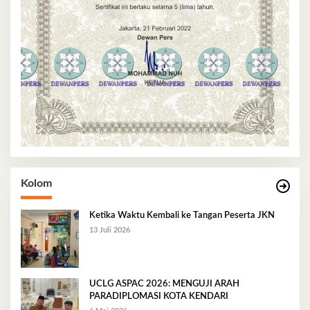
Kolom
Ketika Waktu Kembali ke Tangan Peserta JKN
13 Juli 2026
UCLG ASPAC 2026: MENGUJI ARAH
PARADIPLOMASI KOTA KENDARI