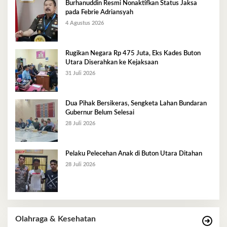
Burhanuddin Resmi Nonaktifkan Status Jaksa
pada Febrie Adriansyah
4 Agustus 2026
Rugikan Negara Rp 475 Juta, Eks Kades Buton
Utara Diserahkan ke Kejaksaan
31 Juli 2026
Dua Pihak Bersikeras, Sengketa Lahan Bundaran
Gubernur Belum Selesai
28 Juli 2026
Pelaku Pelecehan Anak di Buton Utara Ditahan
28 Juli 2026
Olahraga & Kesehatan