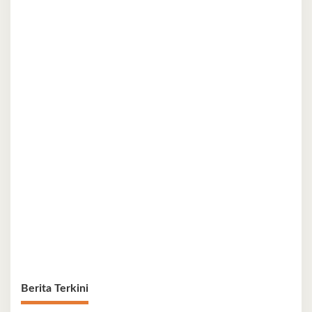
Berita Terkini