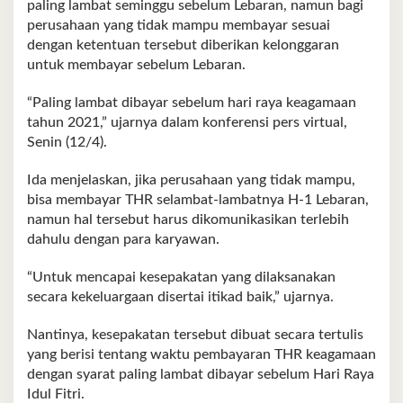
paling lambat seminggu sebelum Lebaran, namun bagi
perusahaan yang tidak mampu membayar sesuai
dengan ketentuan tersebut diberikan kelonggaran
untuk membayar sebelum Lebaran.
“Paling lambat dibayar sebelum hari raya keagamaan
tahun 2021,” ujarnya dalam konferensi pers virtual,
Senin (12/4).
Ida menjelaskan, jika perusahaan yang tidak mampu,
bisa membayar THR selambat-lambatnya H-1 Lebaran,
namun hal tersebut harus dikomunikasikan terlebih
dahulu dengan para karyawan.
“Untuk mencapai kesepakatan yang dilaksanakan
secara kekeluargaan disertai itikad baik,” ujarnya.
Nantinya, kesepakatan tersebut dibuat secara tertulis
yang berisi tentang waktu pembayaran THR keagamaan
dengan syarat paling lambat dibayar sebelum Hari Raya
Idul Fitri.