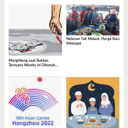
Nelayan Tak Melaut, Harga Ikan
Melonjak
Menghilang saat Bukber,
Ternyata Wanita ini Dibunuh
Istri Selingkuhannya