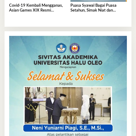
Covid-19 Kembali Mengganas,
Puasa Syawal Bagai Puasa
Asian Games XIX Resmi
Setahun, Simak Niat dan
Ditunda
Keutamaannya