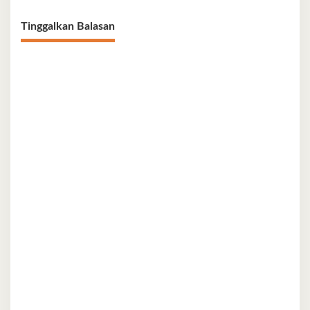
Tinggalkan Balasan