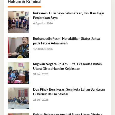
Hukum & Kriminal
Ruksamin: Dulu Saya Selamatkan, Kini Kau Ingin
Penjarakan Saya
6 Agustus 2026
Burhanuddin Resmi Nonaktifkan Status Jaksa
pada Febrie Adriansyah
4 Agustus 2026
Rugikan Negara Rp 475 Juta, Eks Kades Buton
Utara Diserahkan ke Kejaksaan
31 Juli 2026
Dua Pihak Bersikeras, Sengketa Lahan Bundaran
Gubernur Belum Selesai
28 Juli 2026