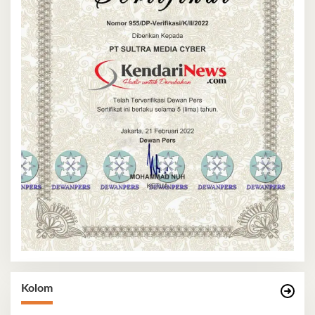
Kolom