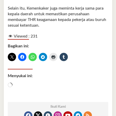
Selain itu, Kemenkaker juga meminta kerja sama para
kepala daerah untuk memastikan perusahaan
membayar THR keagamaan kepada pekerja atau buruh
sesuai ketentuan.
Viewed :
231
Bagikan ini:
Menyukai ini:
Memuat...
Ikuti Kami