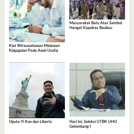
Masyarakat Batu Atas Sambut
Hangat Kapolres Baubau
Kiat Wirausahawan Melawan
Kegagalan Pada Awal Usaha
Oputa Yi Koo dan Liberty
Hari Ini, Seleksi UTBK UHO
Gelombang I