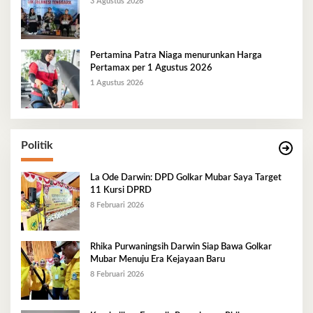
3 Agustus 2026
Pertamina Patra Niaga menurunkan Harga
Pertamax per 1 Agustus 2026
1 Agustus 2026
Politik
La Ode Darwin: DPD Golkar Mubar Saya Target
11 Kursi DPRD
8 Februari 2026
Rhika Purwaningsih Darwin Siap Bawa Golkar
Mubar Menuju Era Kejayaan Baru
8 Februari 2026