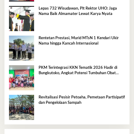
Lepas 732 Wisudawan, Plt Rektor UHO: Jaga
Nama Baik Almamater Lewat Karya Nyata
Rentetan Prestasi, Murid MTsN 1 Kendari Ukir
Nama hingga Kancah Internasional
PKM Terintegrasi KKN Tematik 2026 Hadir di
Bungkutoko, Angkat Potensi Tumbuhan Obat
Tradisional Pesisir
Revitalisasi Pesisir Petoaha, Pemetaan Partisipatif
dan Pengelolaan Sampah