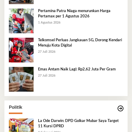
Pertamina Patra Niaga menurunkan Harga
Pertamax per 1 Agustus 2026
1 Agustus 2026
Telkomsel Perluas Jangkauan 5G, Dorong Kendari
Menuju Kota Digital
27 Juli 2026
Emas Antam Naik Lagi: Rp2,62 Juta Per Gram
27 Juli 2026
Politik
La Ode Darwin: DPD Golkar Mubar Saya Target
11 Kursi DPRD