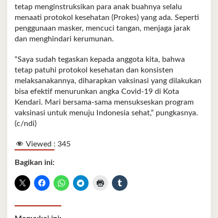
tetap menginstruksikan para anak buahnya selalu
menaati protokol kesehatan (Prokes) yang ada. Seperti
penggunaan masker, mencuci tangan, menjaga jarak
dan menghindari kerumunan.
“Saya sudah tegaskan kepada anggota kita, bahwa
tetap patuhi protokol kesehatan dan konsisten
melaksanakannya, diharapkan vaksinasi yang dilakukan
bisa efektif menurunkan angka Covid-19 di Kota
Kendari. Mari bersama-sama mensukseskan program
vaksinasi untuk menuju Indonesia sehat,” pungkasnya.
(c/ndi)
Viewed :
345
Bagikan ini: