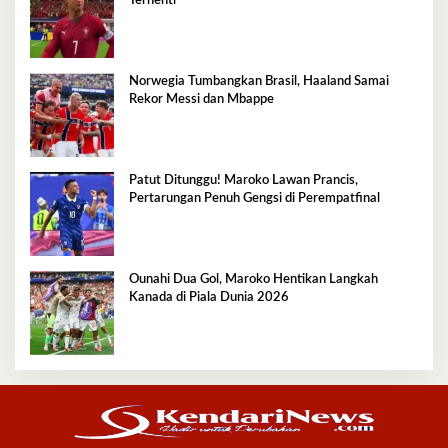
Terhenti
Norwegia Tumbangkan Brasil, Haaland Samai
Rekor Messi dan Mbappe
Patut Ditunggu! Maroko Lawan Prancis,
Pertarungan Penuh Gengsi di Perempatfinal
Ounahi Dua Gol, Maroko Hentikan Langkah
Kanada di Piala Dunia 2026