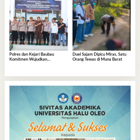
Polres dan Kejari Baubau
Duel Sajam Dipicu Miras, Satu
Komitmen Wujudkan
Orang Tewas di Muna Barat
Penegakan Hukum Berkualitas