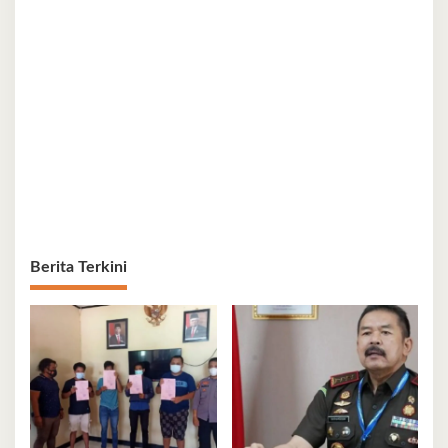
Berita Terkini