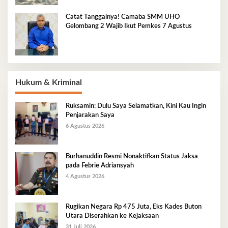
Catat Tanggalnya! Camaba SMM UHO
Gelombang 2 Wajib Ikut Pemkes 7 Agustus
Hukum & Kriminal
Ruksamin: Dulu Saya Selamatkan, Kini Kau Ingin
Penjarakan Saya
6 Agustus 2026
Burhanuddin Resmi Nonaktifkan Status Jaksa
pada Febrie Adriansyah
4 Agustus 2026
Rugikan Negara Rp 475 Juta, Eks Kades Buton
Utara Diserahkan ke Kejaksaan
31 Juli 2026