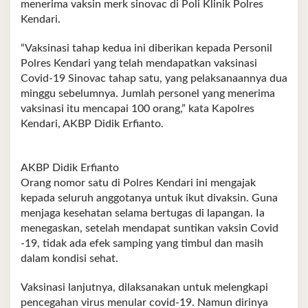
menerima vaksin merk sinovac di Poli Klinik Polres
Kendari.
“Vaksinasi tahap kedua ini diberikan kepada Personil
Polres Kendari yang telah mendapatkan vaksinasi
Covid-19 Sinovac tahap satu, yang pelaksanaannya dua
minggu sebelumnya. Jumlah personel yang menerima
vaksinasi itu mencapai 100 orang,” kata Kapolres
Kendari, AKBP Didik Erfianto.
AKBP Didik Erfianto
Orang nomor satu di Polres Kendari ini mengajak
kepada seluruh anggotanya untuk ikut divaksin. Guna
menjaga kesehatan selama bertugas di lapangan. Ia
menegaskan, setelah mendapat suntikan vaksin Covid
-19, tidak ada efek samping yang timbul dan masih
dalam kondisi sehat.
Vaksinasi lanjutnya, dilaksanakan untuk melengkapi
pencegahan virus menular covid-19. Namun dirinya