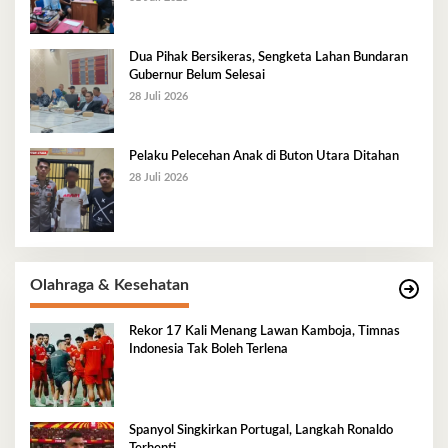
Dua Pihak Bersikeras, Sengketa Lahan Bundaran
Gubernur Belum Selesai
28 Juli 2026
Pelaku Pelecehan Anak di Buton Utara Ditahan
28 Juli 2026
Olahraga & Kesehatan
Rekor 17 Kali Menang Lawan Kamboja, Timnas
Indonesia Tak Boleh Terlena
Spanyol Singkirkan Portugal, Langkah Ronaldo