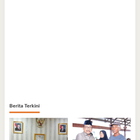
Berita Terkini