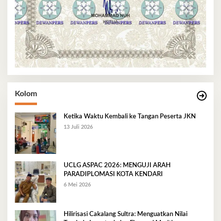
Kolom
Ketika Waktu Kembali ke Tangan Peserta JKN
13 Juli 2026
UCLG ASPAC 2026: MENGUJI ARAH
PARADIPLOMASI KOTA KENDARI
6 Mei 2026
Hilirisasi Cakalang Sultra: Menguatkan Nilai