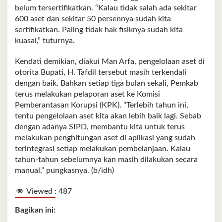
belum tersertifikatkan. “Kalau tidak salah ada sekitar
600 aset dan sekitar 50 persennya sudah kita
sertifikatkan. Paling tidak hak fisiknya sudah kita
kuasai,” tuturnya.
Kendati demikian, diakui Man Arfa, pengelolaan aset di
otorita Bupati, H. Tafdil tersebut masih terkendali
dengan baik. Bahkan setiap tiga bulan sekali, Pemkab
terus melakukan pelaporan aset ke Komisi
Pemberantasan Korupsi (KPK). “Terlebih tahun ini,
tentu pengelolaan aset kita akan lebih baik lagi. Sebab
dengan adanya SIPD, membantu kita untuk terus
melakukan penghitungan aset di aplikasi yang sudah
terintegrasi setiap melakukan pembelanjaan. Kalau
tahun-tahun sebelumnya kan masih dilakukan secara
manual,” pungkasnya. (b/idh)
Viewed :
487
Bagikan ini: