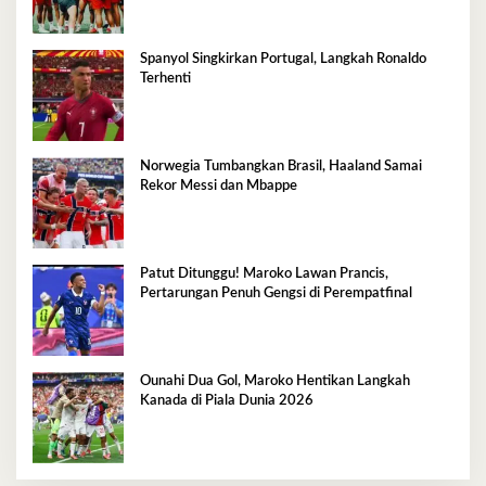
Spanyol Singkirkan Portugal, Langkah Ronaldo
Terhenti
Norwegia Tumbangkan Brasil, Haaland Samai
Rekor Messi dan Mbappe
Patut Ditunggu! Maroko Lawan Prancis,
Pertarungan Penuh Gengsi di Perempatfinal
Ounahi Dua Gol, Maroko Hentikan Langkah
Kanada di Piala Dunia 2026