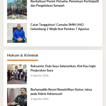
Revitalisasi Pesisir Petoaha, Pemetaan Partisipatif
dan Pengelolaan Sampah
Catat Tanggalnya! Camaba SMM UHO
Gelombang 2 Wajib Ikut Pemkes 7 Agustus
Hukum & Kriminal
Ruksamin: Dulu Saya Selamatkan, Kini Kau Ingin
Penjarakan Saya
6 Agustus 2026
Burhanuddin Resmi Nonaktifkan Status Jaksa
pada Febrie Adriansyah
4 Agustus 2026