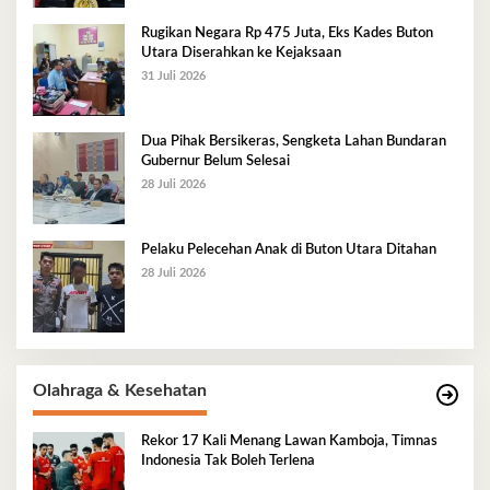
Rugikan Negara Rp 475 Juta, Eks Kades Buton
Utara Diserahkan ke Kejaksaan
31 Juli 2026
Dua Pihak Bersikeras, Sengketa Lahan Bundaran
Gubernur Belum Selesai
28 Juli 2026
Pelaku Pelecehan Anak di Buton Utara Ditahan
28 Juli 2026
Olahraga & Kesehatan
Rekor 17 Kali Menang Lawan Kamboja, Timnas
Indonesia Tak Boleh Terlena