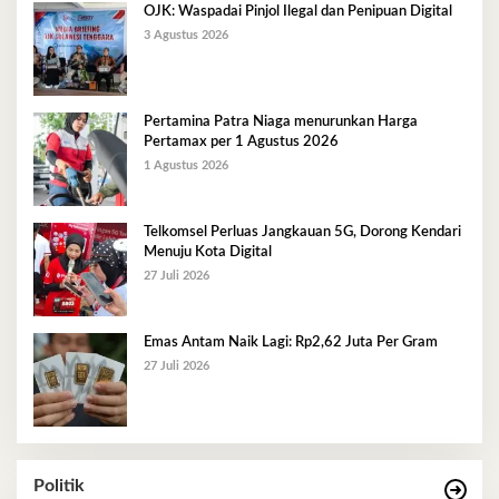
OJK: Waspadai Pinjol Ilegal dan Penipuan Digital
3 Agustus 2026
Pertamina Patra Niaga menurunkan Harga
Pertamax per 1 Agustus 2026
1 Agustus 2026
Telkomsel Perluas Jangkauan 5G, Dorong Kendari
Menuju Kota Digital
27 Juli 2026
Emas Antam Naik Lagi: Rp2,62 Juta Per Gram
27 Juli 2026
Politik