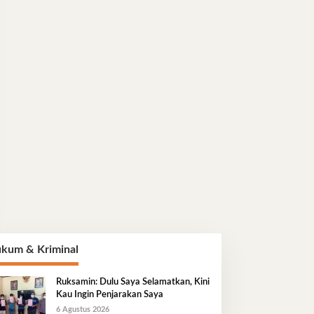
kum & Kriminal
Ruksamin: Dulu Saya Selamatkan, Kini
Kau Ingin Penjarakan Saya
6 Agustus 2026