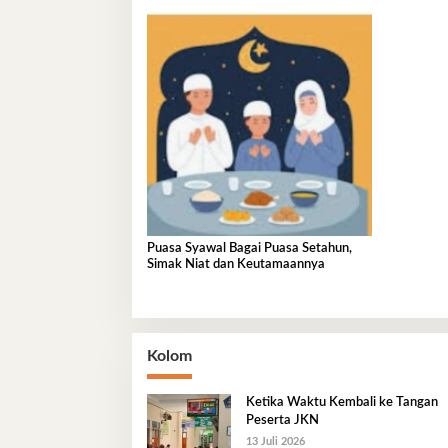
Puasa Syawal Bagai Puasa Setahun,
Simak Niat dan Keutamaannya
Kolom
Ketika Waktu Kembali ke Tangan
Peserta JKN
13 Juli 2026