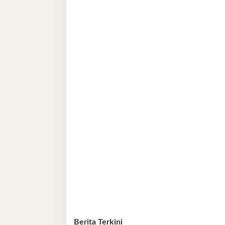
Berita Terkini