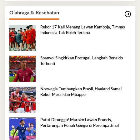
Olahraga & Kesehatan
Rekor 17 Kali Menang Lawan Kamboja, Timnas
Indonesia Tak Boleh Terlena
Spanyol Singkirkan Portugal, Langkah Ronaldo
Terhenti
Norwegia Tumbangkan Brasil, Haaland Samai
Rekor Messi dan Mbappe
Patut Ditunggu! Maroko Lawan Prancis,
Pertarungan Penuh Gengsi di Perempatfinal