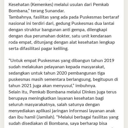
Kesehatan (Kemenkes) melalui usulan dari Pemkab
Bombana,” terang Sunandar.
Tambahnya, fasilitas yang ada pada Puskesmas bertaraf
nasional ini terdiri dari, gedung Puskesmas dua lantai
dengan struktur bangunan anti gempa, dilengkapi
dengan dua perumahan dokter, satu unit kendaraan
roda empat, ditunjang dengan alat kesehatan lengkap
serta difasilitasi pagar keliling.
“Untuk empat Puskesmas yang dibangun tahun 2019
sudah melakukan pelayanan kepada masyarakat,
sedangkan untuk tahun 2020 pembangunan tiga
puskesmas masih sementara berlangsung, begitupun di
tahun 2021 juga akan menyusul,” imbuhnya.
Selain itu, Pemkab Bombana melalui Dinkes juga terus
berupaya meningkatkan layanan kesehatan bagi
seluruh masyarakatnya, salah satunya dengan
menyediakan aplikasi jaringan informasi layanan anak
dan ibu hamil (Jamilah). “Melalui berbagai fasilitas yang
sudah disediakan di Bombana, saya berharap bisa