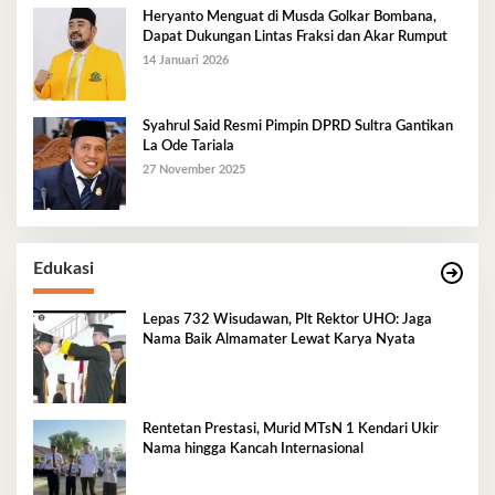
Heryanto Menguat di Musda Golkar Bombana,
Dapat Dukungan Lintas Fraksi dan Akar Rumput
14 Januari 2026
Syahrul Said Resmi Pimpin DPRD Sultra Gantikan
La Ode Tariala
27 November 2025
Edukasi
Lepas 732 Wisudawan, Plt Rektor UHO: Jaga
Nama Baik Almamater Lewat Karya Nyata
Rentetan Prestasi, Murid MTsN 1 Kendari Ukir
Nama hingga Kancah Internasional