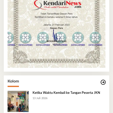
Kolom
Ketika Waktu Kembali ke Tangan Peserta JKN
13 Juli 2026