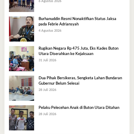
6 Agustus 2026
Burhanuddin Resmi Nonaktifkan Status Jaksa
pada Febrie Adriansyah
4 Agustus 2026
Rugikan Negara Rp 475 Juta, Eks Kades Buton
Utara Diserahkan ke Kejaksaan
31 Juli 2026
Dua Pihak Bersikeras, Sengketa Lahan Bundaran
Gubernur Belum Selesai
28 Juli 2026
Pelaku Pelecehan Anak di Buton Utara Ditahan
28 Juli 2026