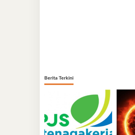
Berita Terkini