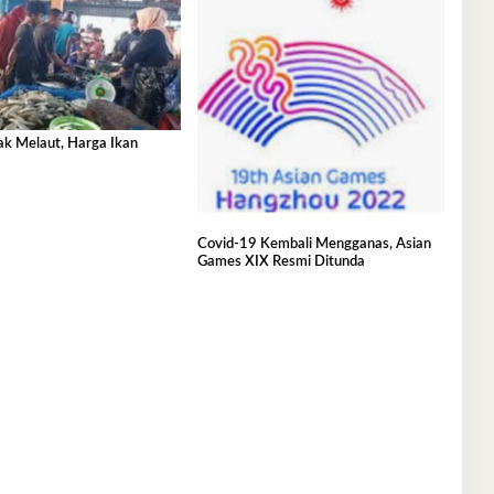
ak Melaut, Harga Ikan
Covid-19 Kembali Mengganas, Asian
Games XIX Resmi Ditunda