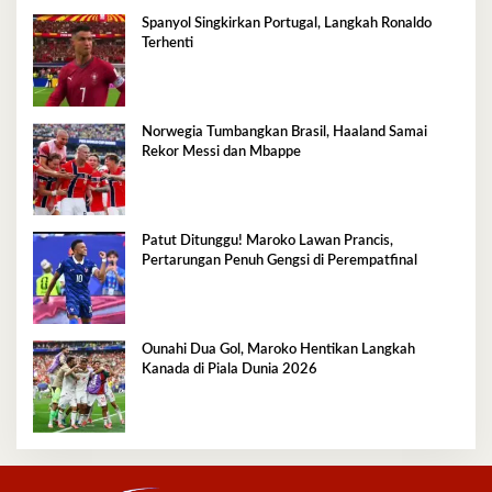
Spanyol Singkirkan Portugal, Langkah Ronaldo
Terhenti
Norwegia Tumbangkan Brasil, Haaland Samai
Rekor Messi dan Mbappe
Patut Ditunggu! Maroko Lawan Prancis,
Pertarungan Penuh Gengsi di Perempatfinal
Ounahi Dua Gol, Maroko Hentikan Langkah
Kanada di Piala Dunia 2026