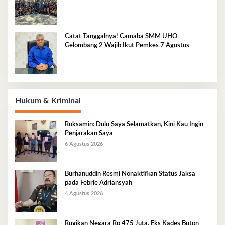
Catat Tanggalnya! Camaba SMM UHO
Gelombang 2 Wajib Ikut Pemkes 7 Agustus
Hukum & Kriminal
Ruksamin: Dulu Saya Selamatkan, Kini Kau Ingin
Penjarakan Saya
6 Agustus 2026
Burhanuddin Resmi Nonaktifkan Status Jaksa
pada Febrie Adriansyah
4 Agustus 2026
Rugikan Negara Rp 475 Juta, Eks Kades Buton