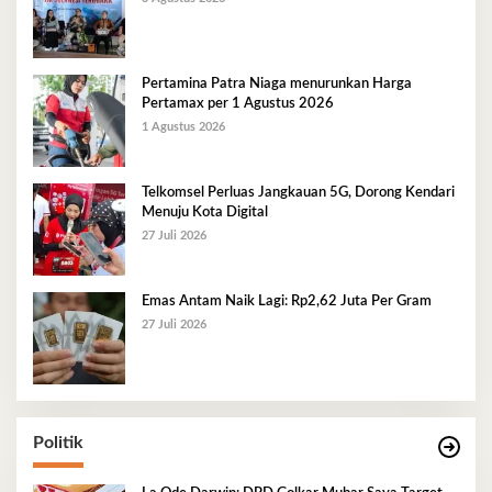
Pertamina Patra Niaga menurunkan Harga
Pertamax per 1 Agustus 2026
1 Agustus 2026
Telkomsel Perluas Jangkauan 5G, Dorong Kendari
Menuju Kota Digital
27 Juli 2026
Emas Antam Naik Lagi: Rp2,62 Juta Per Gram
27 Juli 2026
Politik