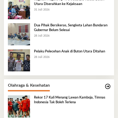
Utara Diserahkan ke Kejaksaan
31 Juli 2026
Dua Pihak Bersikeras, Sengketa Lahan Bundaran
Gubernur Belum Selesai
28 Juli 2026
Pelaku Pelecehan Anak di Buton Utara Ditahan
28 Juli 2026
Olahraga & Kesehatan
Rekor 17 Kali Menang Lawan Kamboja, Timnas
Indonesia Tak Boleh Terlena