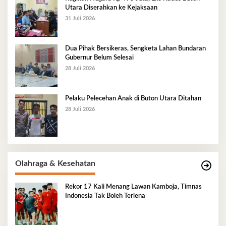
Utara Diserahkan ke Kejaksaan
31 Juli 2026
Dua Pihak Bersikeras, Sengketa Lahan Bundaran
Gubernur Belum Selesai
28 Juli 2026
Pelaku Pelecehan Anak di Buton Utara Ditahan
28 Juli 2026
Olahraga & Kesehatan
Rekor 17 Kali Menang Lawan Kamboja, Timnas
Indonesia Tak Boleh Terlena