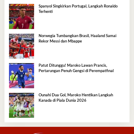
Spanyol Singkirkan Portugal, Langkah Ronaldo
Terhenti
Norwegia Tumbangkan Brasil, Haaland Samai
Rekor Messi dan Mbappe
Patut Ditunggu! Maroko Lawan Prancis,
Pertarungan Penuh Gengsi di Perempatfinal
Ounahi Dua Gol, Maroko Hentikan Langkah
Kanada di Piala Dunia 2026