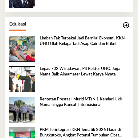
Edukasi
Limbah Tak Terpakai Jadi Bernilai Ekonomi, KKN
UHO Olah Kelapa Jadi Asap Cair dan Briket
Lepas 732 Wisudawan, Plt Rektor UHO: Jaga
Nama Baik Almamater Lewat Karya Nyata
Rentetan Prestasi, Murid MTsN 1 Kendari Ukir
Nama hingga Kancah Internasional
PKM Terintegrasi KKN Tematik 2026 Hadir di
Bungkutoko, Angkat Potensi Tumbuhan Obat