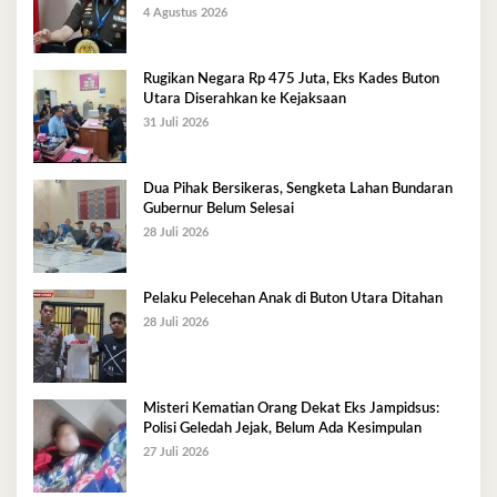
4 Agustus 2026
Rugikan Negara Rp 475 Juta, Eks Kades Buton
Utara Diserahkan ke Kejaksaan
31 Juli 2026
Dua Pihak Bersikeras, Sengketa Lahan Bundaran
Gubernur Belum Selesai
28 Juli 2026
Pelaku Pelecehan Anak di Buton Utara Ditahan
28 Juli 2026
Misteri Kematian Orang Dekat Eks Jampidsus:
Polisi Geledah Jejak, Belum Ada Kesimpulan
27 Juli 2026