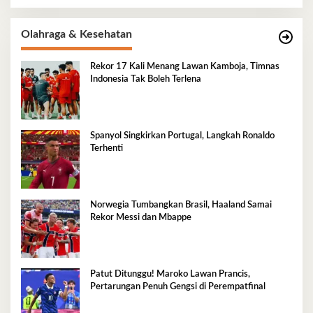
Olahraga & Kesehatan
Rekor 17 Kali Menang Lawan Kamboja, Timnas
Indonesia Tak Boleh Terlena
Spanyol Singkirkan Portugal, Langkah Ronaldo
Terhenti
Norwegia Tumbangkan Brasil, Haaland Samai
Rekor Messi dan Mbappe
Patut Ditunggu! Maroko Lawan Prancis,
Pertarungan Penuh Gengsi di Perempatfinal