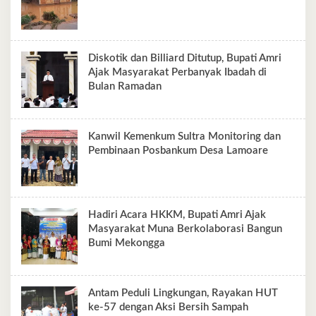
Diskotik dan Billiard Ditutup, Bupati Amri
Ajak Masyarakat Perbanyak Ibadah di
Bulan Ramadan
Kanwil Kemenkum Sultra Monitoring dan
Pembinaan Posbankum Desa Lamoare‎
Hadiri Acara HKKM, Bupati Amri Ajak
Masyarakat Muna Berkolaborasi Bangun
Bumi Mekongga
Antam Peduli Lingkungan, Rayakan HUT
ke-57 dengan Aksi Bersih Sampah