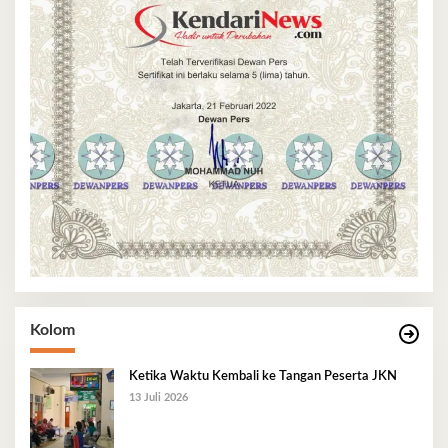
Kolom
Ketika Waktu Kembali ke Tangan Peserta JKN
13 Juli 2026