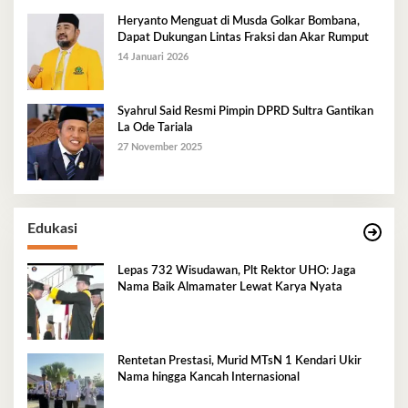
Heryanto Menguat di Musda Golkar Bombana,
Dapat Dukungan Lintas Fraksi dan Akar Rumput
14 Januari 2026
Syahrul Said Resmi Pimpin DPRD Sultra Gantikan
La Ode Tariala
27 November 2025
Edukasi
Lepas 732 Wisudawan, Plt Rektor UHO: Jaga
Nama Baik Almamater Lewat Karya Nyata
Rentetan Prestasi, Murid MTsN 1 Kendari Ukir
Nama hingga Kancah Internasional