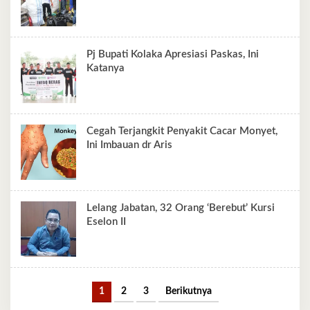
Pj Bupati Kolaka Apresiasi Paskas, Ini
Katanya
Cegah Terjangkit Penyakit Cacar Monyet,
Ini Imbauan dr Aris
Lelang Jabatan, 32 Orang ‘Berebut’ Kursi
Eselon II
1
2
3
Berikutnya