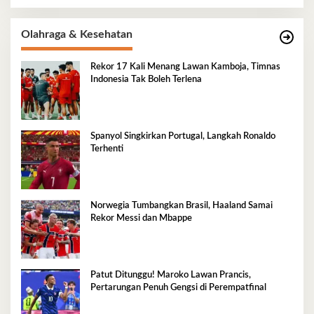
Olahraga & Kesehatan
Rekor 17 Kali Menang Lawan Kamboja, Timnas
Indonesia Tak Boleh Terlena
Spanyol Singkirkan Portugal, Langkah Ronaldo
Terhenti
Norwegia Tumbangkan Brasil, Haaland Samai
Rekor Messi dan Mbappe
Patut Ditunggu! Maroko Lawan Prancis,
Pertarungan Penuh Gengsi di Perempatfinal