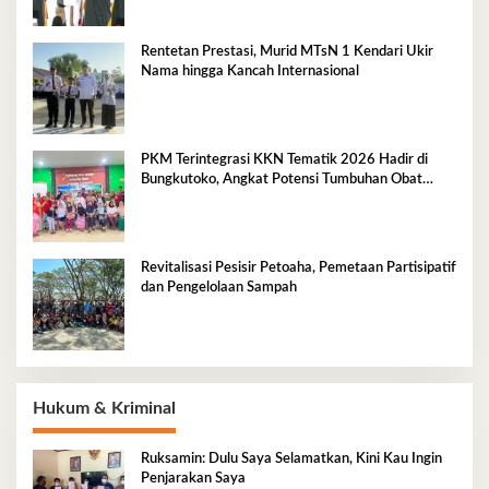
Rentetan Prestasi, Murid MTsN 1 Kendari Ukir
Nama hingga Kancah Internasional
PKM Terintegrasi KKN Tematik 2026 Hadir di
Bungkutoko, Angkat Potensi Tumbuhan Obat
Tradisional Pesisir
Revitalisasi Pesisir Petoaha, Pemetaan Partisipatif
dan Pengelolaan Sampah
Hukum & Kriminal
Ruksamin: Dulu Saya Selamatkan, Kini Kau Ingin
Penjarakan Saya