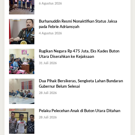
6 Agustus 2026
Burhanuddin Resmi Nonaktifkan Status Jaksa
pada Febrie Adriansyah
4 Agustus 2026
Rugikan Negara Rp 475 Juta, Eks Kades Buton
Utara Diserahkan ke Kejaksaan
31 Juli 2026
Dua Pihak Bersikeras, Sengketa Lahan Bundaran
Gubernur Belum Selesai
28 Juli 2026
Pelaku Pelecehan Anak di Buton Utara Ditahan
28 Juli 2026