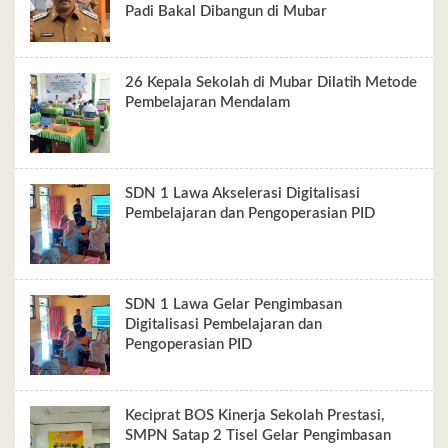
Padi Bakal Dibangun di Mubar
26 Kepala Sekolah di Mubar Dilatih Metode
Pembelajaran Mendalam
SDN 1 Lawa Akselerasi Digitalisasi
Pembelajaran dan Pengoperasian PID
SDN 1 Lawa Gelar Pengimbasan
Digitalisasi Pembelajaran dan
Pengoperasian PID
Keciprat BOS Kinerja Sekolah Prestasi,
SMPN Satap 2 Tisel Gelar Pengimbasan