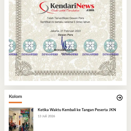
Kolom
Ketika Waktu Kembali ke Tangan Peserta JKN
13 Juli 2026