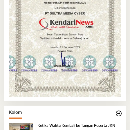
Kolom
Ketika Waktu Kembali ke Tangan Peserta JKN