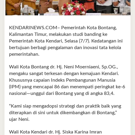
KENDARINEWS.COM– Pemerintah Kota Bontang,
Kalimantan Timur, melakukan studi banding ke
Pemerintah Kota Kendari, Selasa (7/7). Kedatangan ini
bertujuan berbagi pengalaman dan inovasi tata kelola
pemerintahan.
Wali Kota Bontang dr. Hj. Neni Moerniaeni, Sp.OG.,
mengaku sangat terkesan dengan kemajuan Kendari.
Khususnya capaian Indeks Pembangunan Manusia
(IPM) yang mencapai 86 dan menempati peringkat ke-6
nasional—unggul dari Bontang yang di angka 83,4.
“Kami siap mengadopsi strategi dan praktik baik yang
diterapkan di sini untuk dikembangkan di Bontang,”
ujar Neni.
Wali Kota Kendari dr. Hj. Siska Karina Imran