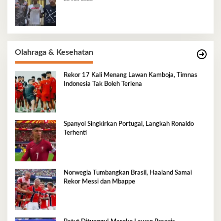
Olahraga & Kesehatan
Rekor 17 Kali Menang Lawan Kamboja, Timnas
Indonesia Tak Boleh Terlena
Spanyol Singkirkan Portugal, Langkah Ronaldo
Terhenti
Norwegia Tumbangkan Brasil, Haaland Samai
Rekor Messi dan Mbappe