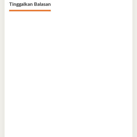
Tinggalkan Balasan