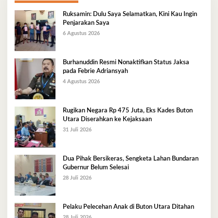
Ruksamin: Dulu Saya Selamatkan, Kini Kau Ingin
Penjarakan Saya
6 Agustus 2026
Burhanuddin Resmi Nonaktifkan Status Jaksa
pada Febrie Adriansyah
4 Agustus 2026
Rugikan Negara Rp 475 Juta, Eks Kades Buton
Utara Diserahkan ke Kejaksaan
31 Juli 2026
Dua Pihak Bersikeras, Sengketa Lahan Bundaran
Gubernur Belum Selesai
28 Juli 2026
Pelaku Pelecehan Anak di Buton Utara Ditahan
28 Juli 2026