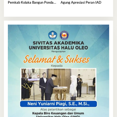
Pemkab Kolaka Bangun Pondasi
Agung Apresiasi Peran IAD
Keluarga Tangguh