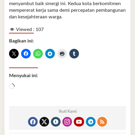
menyambut baik sinergi ini. Kedua kota berkomitmen
mempererat kerja sama demi percepatan pembangunan
dan kesejahteraan warga.
Viewed :
107
Bagikan ini:
Menyukai ini:
Memuat...
Ikuti Kami