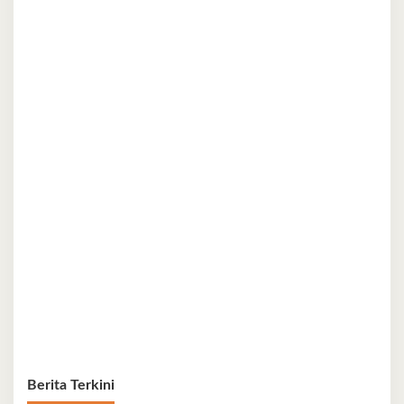
Berita Terkini