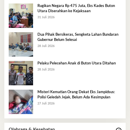
Rugikan Negara Rp 475 Juta, Eks Kades Buton
Utara Diserahkan ke Kejaksaan
31 Juli 2026
Dua Pihak Bersikeras, Sengketa Lahan Bundaran
Gubernur Belum Selesai
28 Juli 2026
Pelaku Pelecehan Anak di Buton Utara Ditahan
28 Juli 2026
Misteri Kematian Orang Dekat Eks Jampidsus:
Polisi Geledah Jejak, Belum Ada Kesimpulan
27 Juli 2026
Olahraga & Kesehatan