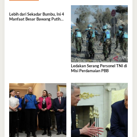
Lebih dari Sekadar Bumbu, Ini 4
Manfaat Besar Bawang Putih
Bagi Kesehatan
Ledakan Serang Personel TNI di
Misi Perdamaian PBB