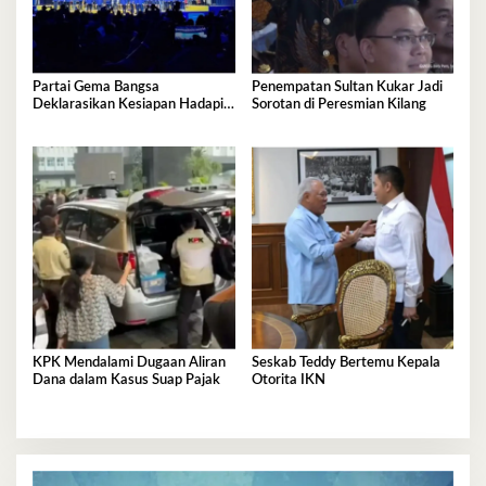
Partai Gema Bangsa
Penempatan Sultan Kukar Jadi
Deklarasikan Kesiapan Hadapi
Sorotan di Peresmian Kilang
Pemilu 2029
KPK Mendalami Dugaan Aliran
Seskab Teddy Bertemu Kepala
Dana dalam Kasus Suap Pajak
Otorita IKN