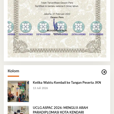
Kolom
Ketika Waktu Kembali ke Tangan Peserta JKN
13 Juli 2026
UCLG ASPAC 2026: MENGUJI ARAH
PARADIPLOMASI KOTA KENDARI