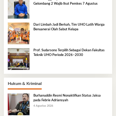
Gelombang 2 Wajib Ikut Pemkes 7 Agustus
Dari Limbah Jadi Berkah, Tim UHO Latih Warga
Benuanerai Olah Sabut Kelapa
Prof. Sudarsono Terpilih Sebagai Dekan Fakultas
Teknik UHO Periode 2026–2030
Hukum & Kriminal
Burhanuddin Resmi Nonaktifkan Status Jaksa
pada Febrie Adriansyah
4 Agustus 2026