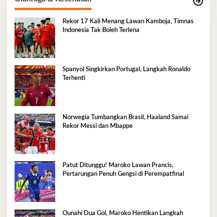
Rekor 17 Kali Menang Lawan Kamboja, Timnas
Indonesia Tak Boleh Terlena
Spanyol Singkirkan Portugal, Langkah Ronaldo
Terhenti
Norwegia Tumbangkan Brasil, Haaland Samai
Rekor Messi dan Mbappe
Patut Ditunggu! Maroko Lawan Prancis,
Pertarungan Penuh Gengsi di Perempatfinal
Ounahi Dua Gol, Maroko Hentikan Langkah